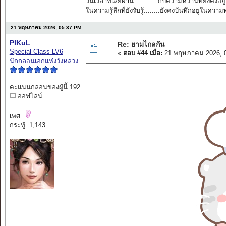
วันเวลาที่เลยผ่าน............กับความหวานที่ยังคงอยู่
ในความรู้สึกที่ยังรับรู้........ยังคงบันทึกอยู่ในควา
21 พฤษภาคม 2026, 05:37:PM
PIKuL
Re: ยามไกลกัน
Special Class LV6
«
ตอบ #44 เมื่อ:
21 พฤษภาคม 2026, 0
นักกลอนเอกแห่งวังหลวง
คะแนนกลอนของผู้นี้ 192
ออฟไลน์
เพศ:
กระทู้: 1,143