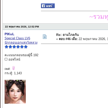
~รวมท
22 พฤษภาคม 2026, 12:52:PM
PIKuL
Re: ยามไกลกัน
Special Class LV6
«
ตอบ #46 เมื่อ:
22 พฤษภาคม 2026, 1
นักกลอนเอกแห่งวังหลวง
คะแนนกลอนของผู้นี้ 192
ออฟไลน์
เพศ:
กระทู้: 1,143