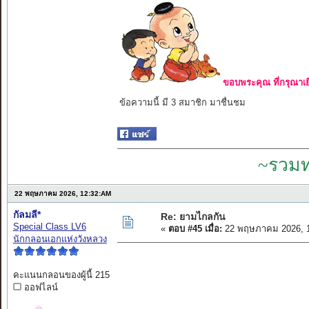
ขอบพระคุณ ที่กรุณาเย
ข้อความนี้ มี 3 สมาชิก มาชื่นชม
~รวมท
22 พฤษภาคม 2026, 12:32:AM
กัลมลี*
Re: ยามไกลกัน
Special Class LV6
«
ตอบ #45 เมื่อ:
22 พฤษภาคม 2026, 1
นักกลอนเอกแห่งวังหลวง
คะแนนกลอนของผู้นี้ 215
ออฟไลน์