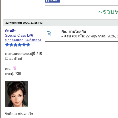
~รวมท
22 พฤษภาคม 2026, 11:15:PM
กัลมลี*
Re: ยามไกลกัน
Special Class LV6
«
ตอบ #50 เมื่อ:
22 พฤษภาคม 2026, 1
นักกลอนเอกแห่งวังหลวง
คะแนนกลอนของผู้นี้ 215
ออฟไลน์
เพศ:
กระทู้: 736
รักคือแรงบันดาลใจ