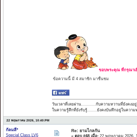
ขอบพระคุณ ที่กรุณาเย
ข้อความนี้ มี 4 สมาชิก มาชื่นชม
วันเวลาที่เลยผ่าน............กับความหวานที่ยังคงอยู่
ในความรู้สึกที่ยังรับรู้........ยังคงบันทึกอยู่ในควา
22 พฤษภาคม 2026, 10:40:PM
กัลมลี*
Re: ยามไกลกัน
Special Class LV6
«
ตอบ #48 เมื่อ:
22 พฤษภาคม 2026, 1