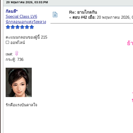
20 พฤษภาคม 2026, 03:03:PM
กัลมลี*
Re: ยามไกลกัน
Special Class LV6
«
ตอบ #42 เมื่อ:
20 พฤษภาคม 2026, 0
นักกลอนเอกแห่งวังหลวง
คะแนนกลอนของผู้นี้ 215
ย้
ออฟไลน์
เพศ:
กระทู้: 736
รักคือแรงบันดาลใจ