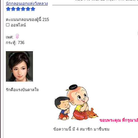
นักกลอนเอกแห่งวังหลวง
คะแนนกลอนของผู้นี้ 215
ออฟไลน์
เพศ:
กระทู้: 736
รักคือแรงบันดาลใจ
ขอบพระคุณ ที่กรุณาเย
ข้อความนี้ มี 4 สมาชิก มาชื่นชม