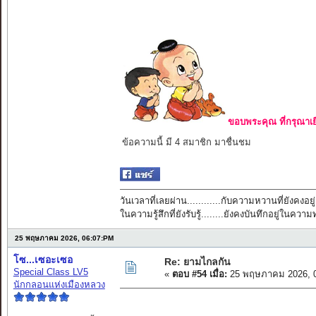
ขอบพระคุณ ที่กรุณาเย
ข้อความนี้ มี 4 สมาชิก มาชื่นชม
วันเวลาที่เลยผ่าน............กับความหวานที่ยังคงอยู่
ในความรู้สึกที่ยังรับรู้........ยังคงบันทึกอยู่ในควา
25 พฤษภาคม 2026, 06:07:PM
โซ...เซอะเซอ
Re: ยามไกลกัน
Special Class LV5
«
ตอบ #54 เมื่อ:
25 พฤษภาคม 2026, 0
นักกลอนแห่งเมืองหลวง