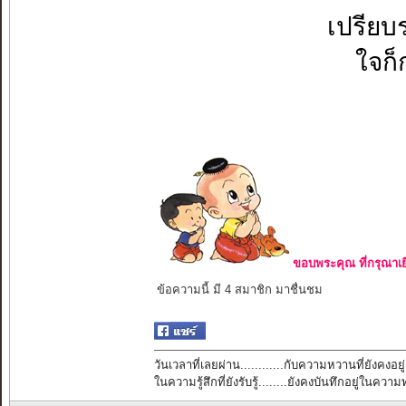
เปรียบ
ใจก็ก
ขอบพระคุณ ที่กรุณาเย
ข้อความนี้ มี 4 สมาชิก มาชื่นชม
วันเวลาที่เลยผ่าน............กับความหวานที่ยังคงอยู่
ในความรู้สึกที่ยังรับรู้........ยังคงบันทึกอยู่ในควา