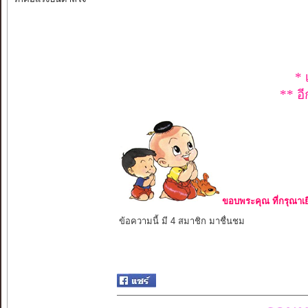
* 
** อี
ขอบพระคุณ ที่กรุณาเย
ข้อความนี้ มี 4 สมาชิก มาชื่นชม