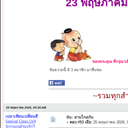
23 พฤษภาคม
ขอบพระคุณ ที่กรุณาเย
ข้อความนี้ มี 3 สมาชิก มาชื่นชม
~รวมทุกสำ
25 พฤษภาคม 2026, 09:39:AM
เปลวเทียนเปลี่ยนสี
Re: ยามไกลกัน
Special Class LV4
«
ตอบ #53 เมื่อ:
25 พฤษภาคม 2026, 0
นักกลอนผู้รอบรู้กวี