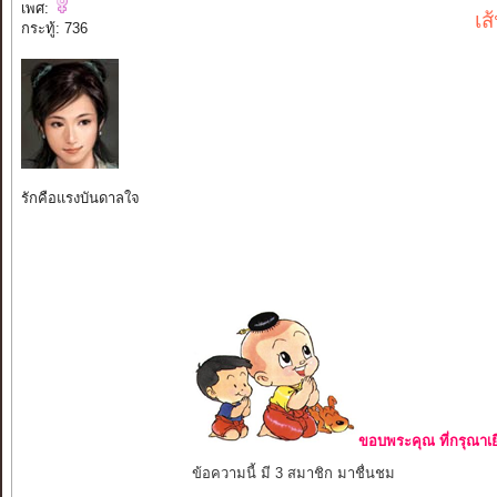
เพศ:
เส
กระทู้: 736
รักคือแรงบันดาลใจ
ขอบพระคุณ ที่กรุณาเย
ข้อความนี้ มี 3 สมาชิก มาชื่นชม