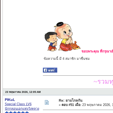
ขอบพระคุณ ที่กรุณาเย
ข้อความนี้ มี 4 สมาชิก มาชื่นชม
~รวมท
23 พฤษภาคม 2026, 12:05:AM
PIKuL
Re: ยามไกลกัน
Special Class LV6
«
ตอบ #51 เมื่อ:
23 พฤษภาคม 2026, 1
นักกลอนเอกแห่งวังหลวง