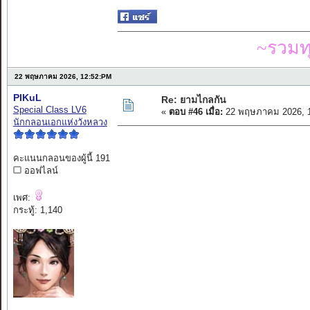
~รวมท
22 พฤษภาคม 2026, 12:52:PM
PIKuL
Re: ยามไกลกัน
Special Class LV6
«
ตอบ #46 เมื่อ:
22 พฤษภาคม 2026, 1
นักกลอนเอกแห่งวังหลวง
คะแนนกลอนของผู้นี้ 191
ออฟไลน์
เพศ:
กระทู้: 1,140