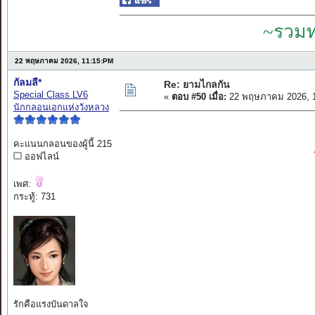
~รวมท
22 พฤษภาคม 2026, 11:15:PM
กัลมลี*
Re: ยามไกลกัน
Special Class LV6
«
ตอบ #50 เมื่อ:
22 พฤษภาคม 2026, 1
นักกลอนเอกแห่งวังหลวง
คะแนนกลอนของผู้นี้ 215
ออฟไลน์
เพศ:
กระทู้: 731
รักคือแรงบันดาลใจ