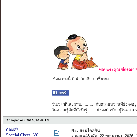
ขอบพระคุณ ที่กรุณาเย
ข้อความนี้ มี 4 สมาชิก มาชื่นชม
วันเวลาที่เลยผ่าน............กับความหวานที่ยังคงอยู่
ในความรู้สึกที่ยังรับรู้........ยังคงบันทึกอยู่ในควา
22 พฤษภาคม 2026, 10:40:PM
กัลมลี*
Re: ยามไกลกัน
Special Class LV6
«
ตอบ #48 เมื่อ:
22 พฤษภาคม 2026, 1