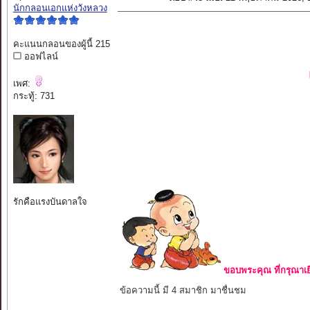
นักกลอนเอกแห่งวังหลวง
คะแนนกลอนของผู้นี้ 215
ออฟไลน์
เพศ:
กระทู้: 731
รักคือแรงบันดาลใจ
ขอบพระคุณ ที่กรุณาเย
ข้อความนี้ มี 4 สมาชิก มาชื่นชม