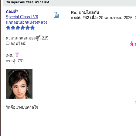
20 พฤษภาคม 2026, 03:03:PM
กัลมลี*
Re: ยามไกลกัน
Special Class LV6
«
ตอบ #42 เมื่อ:
20 พฤษภาคม 2026, 0
นักกลอนเอกแห่งวังหลวง
คะแนนกลอนของผู้นี้ 215
ย้
ออฟไลน์
เพศ:
กระทู้: 731
รักคือแรงบันดาลใจ