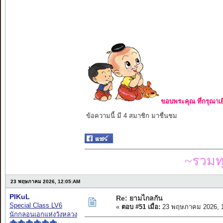
ขอบพระคุณ ที่กรุณาเย
ข้อความนี้ มี 4 สมาชิก มาชื่นชม
~รวมท
23 พฤษภาคม 2026, 12:05:AM
PIKuL
Re: ยามไกลกัน
Special Class LV6
«
ตอบ #51 เมื่อ:
23 พฤษภาคม 2026, 1
นักกลอนเอกแห่งวังหลวง