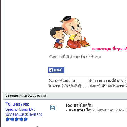
ขอบพระคุณ ที่กรุณาเย
ข้อความนี้ มี 4 สมาชิก มาชื่นชม
วันเวลาที่เลยผ่าน............กับความหวานที่ยังคงอยู่
ในความรู้สึกที่ยังรับรู้........ยังคงบันทึกอยู่ในควา
25 พฤษภาคม 2026, 06:07:PM
โซ...เซอะเซอ
Re: ยามไกลกัน
Special Class LV5
«
ตอบ #54 เมื่อ:
25 พฤษภาคม 2026, 0
นักกลอนแห่งเมืองหลวง