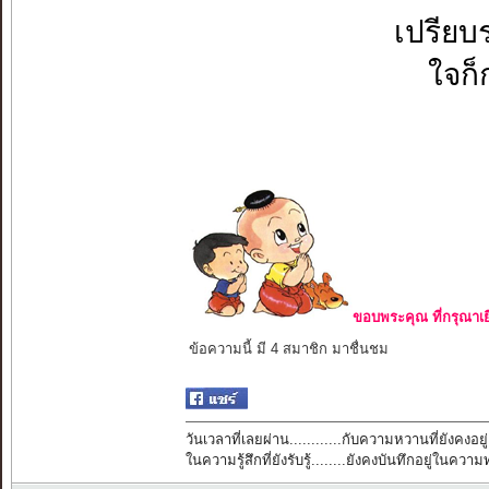
เปรียบ
ใจก็ก
ขอบพระคุณ ที่กรุณาเย
ข้อความนี้ มี 4 สมาชิก มาชื่นชม
วันเวลาที่เลยผ่าน............กับความหวานที่ยังคงอยู่
ในความรู้สึกที่ยังรับรู้........ยังคงบันทึกอยู่ในควา