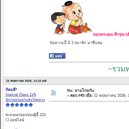
ขอบพระคุณ ที่กรุณาเย
ข้อความนี้ มี 3 สมาชิก มาชื่นชม
~รวมท
22 พฤษภาคม 2026, 12:32:AM
กัลมลี*
Re: ยามไกลกัน
Special Class LV6
«
ตอบ #45 เมื่อ:
22 พฤษภาคม 2026, 1
นักกลอนเอกแห่งวังหลวง
คะแนนกลอนของผู้นี้ 215
ออฟไลน์