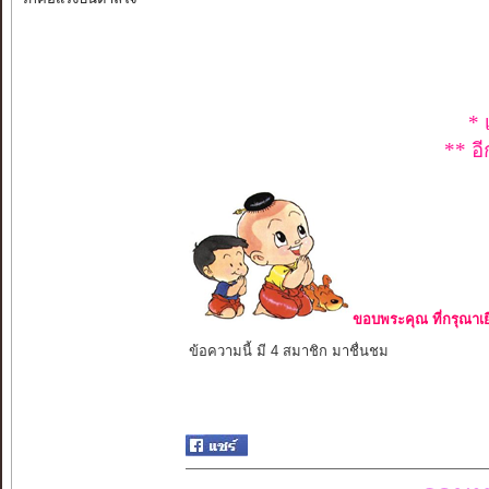
* 
** อี
ขอบพระคุณ ที่กรุณาเย
ข้อความนี้ มี 4 สมาชิก มาชื่นชม