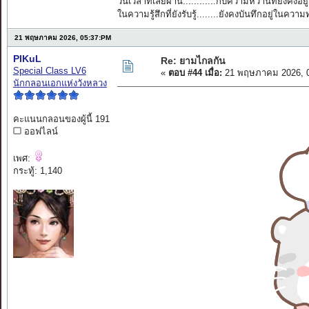
วันเวลาที่เลยผ่าน............กับความหวานที่ยังคงอยู่
ในความรู้สึกที่ยังรับรู้........ยังคงบันทึกอยู่ในควา
21 พฤษภาคม 2026, 05:37:PM
PIKuL
Re: ยามไกลกัน
Special Class LV6
«
ตอบ #44 เมื่อ:
21 พฤษภาคม 2026, 0
นักกลอนเอกแห่งวังหลวง
คะแนนกลอนของผู้นี้ 191
ออฟไลน์
เพศ:
กระทู้: 1,140