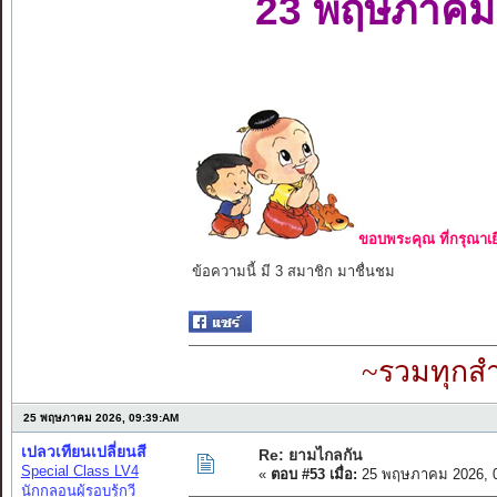
23 พฤษภาคม
ขอบพระคุณ ที่กรุณาเย
ข้อความนี้ มี 3 สมาชิก มาชื่นชม
~รวมทุกสำ
25 พฤษภาคม 2026, 09:39:AM
เปลวเทียนเปลี่ยนสี
Re: ยามไกลกัน
Special Class LV4
«
ตอบ #53 เมื่อ:
25 พฤษภาคม 2026, 0
นักกลอนผู้รอบรู้กวี