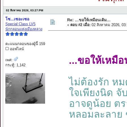
02 สิงหาคม 2026, 03:27:PM
โซ...เซอะเซอ
Re: …ขอให้เหมือนเดิม…
Special Class LV5
«
ตอบ #2 เมื่อ:
02 สิงหาคม 2026, 03
นักกลอนแห่งเมืองหลวง
คะแนนกลอนของผู้นี้ 159
ออฟไลน์
...ขอให้เหมือน
เพศ:
กระทู้: 1,142
ไม่ต้องรัก ห
ใจเพียงนิด จับ
อาจดูน้อย 
หลอมละลาย 