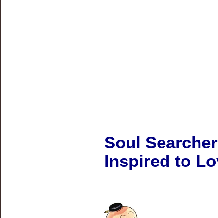
Soul Searcher
Inspired to Lo