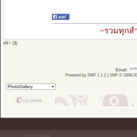
~รวมทุกสำ
หน้า: [
1
]
Email:
Powered by SMF 1.1.2
|
SMF © 2006-20
Theme By Burak