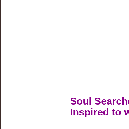
Soul Search
Inspired to 