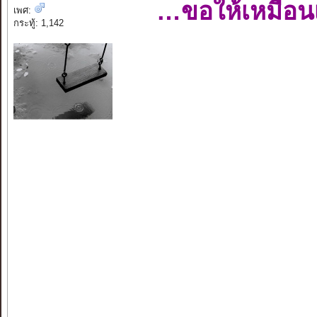
…ขอให้เหมือน
เพศ:
กระทู้: 1,142