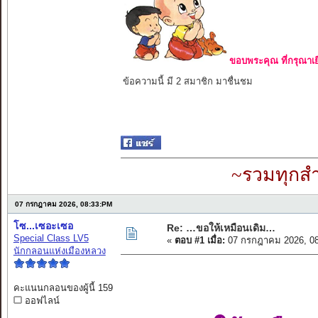
ขอบพระคุณ ที่กรุณาเย
ข้อความนี้ มี 2 สมาชิก มาชื่นชม
~รวมทุกสำ
07 กรกฎาคม 2026, 08:33:PM
โซ...เซอะเซอ
Re: …ขอให้เหมือนเดิม…
Special Class LV5
«
ตอบ #1 เมื่อ:
07 กรกฎาคม 2026, 08
นักกลอนแห่งเมืองหลวง
คะแนนกลอนของผู้นี้ 159
ออฟไลน์