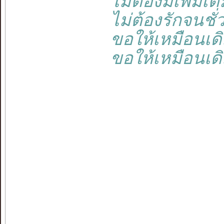
ไม่ต้องมีเพิ่มเ
ไม่ต้องรักจนชั่
ขอให้เหมือนเดิ
ขอให้เหมือนเด