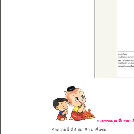
ขอบพระคุณ ที่กรุณาเย
ข้อความนี้ มี 4 สมาชิก มาชื่นชม