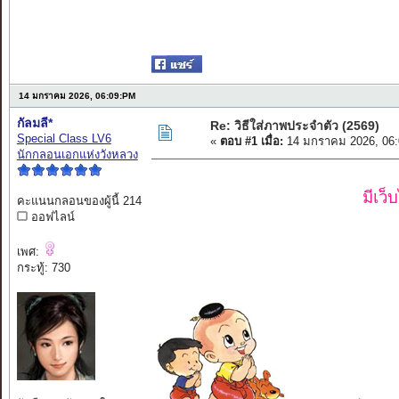
14 มกราคม 2026, 06:09:PM
กัลมลี*
Re: วิธีใส่ภาพประจำตัว (2569)
Special Class LV6
«
ตอบ #1 เมื่อ:
14 มกราคม 2026, 06:
นักกลอนเอกแห่งวังหลวง
มีเว
คะแนนกลอนของผู้นี้ 214
ออฟไลน์
เพศ:
กระทู้: 730