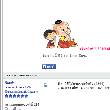
ขอบพระคุณ ที่กรุณาเย
ข้อความนี้ มี 3 สมาชิก มาชื่นชม
14 มกราคม 2026, 09:13:PM
กัลมลี*
Re: วิธีใส่ภาพประจำตัว (2569)
Special Class LV6
«
ตอบ #3 เมื่อ:
14 มกราคม 2026, 09:
นักกลอนเอกแห่งวังหลวง
คะแนนกลอนของผู้นี้ 214
ออฟไลน์