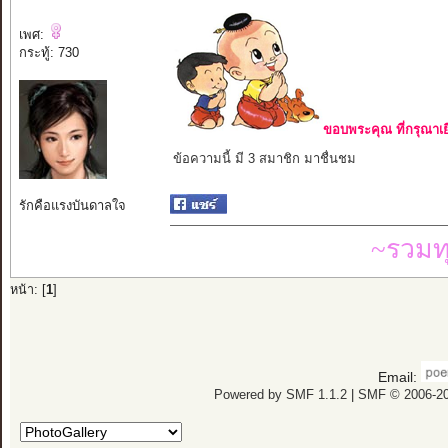
เพศ:
กระทู้: 730
ขอบพระคุณ ที่กรุณาเย
ข้อความนี้ มี 3 สมาชิก มาชื่นชม
รักคือแรงบันดาลใจ
~รวมท
หน้า: [
1
]
Email:
Powered by SMF 1.1.2
|
SMF © 2006-20