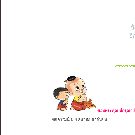
ฉ
อี
ขอบพระคุณ ที่กรุณาเย
ข้อความนี้ มี 4 สมาชิก มาชื่นชม