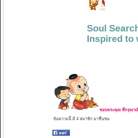
Soul Searc
Inspired to 
ขอบพระคุณ ที่กรุณาเย
ข้อความนี้ มี 4 สมาชิก มาชื่นชม