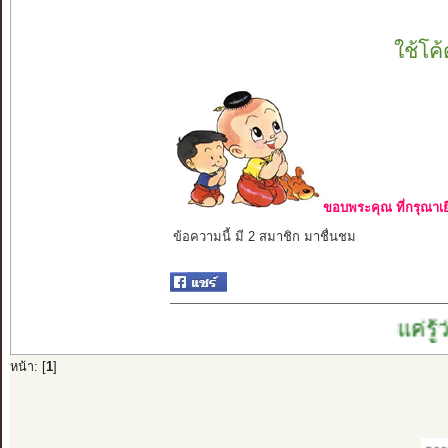
ใช้โค
ขอบพระคุณ ที่กรุณาเย
ข้อความนี้ มี 2 สมาชิก มาชื่นชม
แค่รู้ว่า ที่ 
หน้า: [
1
]