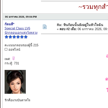
~รวมทุกสำ
06 มกราคม 2026, 09:04:PM
กัลมลี*
Re: หินก้อนนั้นยังอยู่ในหัวใจฉัน
Special Class LV6
«
ตอบ #2 เมื่อ:
06 มกราคม 2026, 09:
นักกลอนเอกแห่งวังหลวง
คะแนนกลอนของผู้นี้ 215
ออฟไลน์
อ
เพศ:
กระทู้: 731
ด
รักคือแรงบันดาลใจ