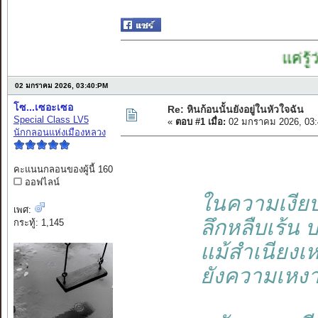
แค่รู้ว่า ที่ 
02 มกราคม 2026, 03:40:PM
โซ...เซอะเซอ
Re: หินก้อนนั้นยังอยู่ในหัวใจฉัน
Special Class LV5
«
ตอบ #1 เมื่อ:
02 มกราคม 2026, 03:
นักกลอนแห่งเมืองหลวง
คะแนนกลอนของผู้นี้ 160
ออฟไลน์
ในความเงียบง
เพศ:
ลึกหลืบเร้น
กระทู้: 1,145
แม้สำเนียงเห
ยังความเหงา