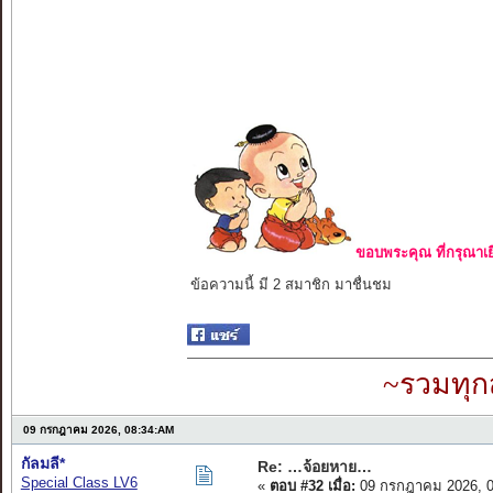
ขอบพระคุณ ที่กรุณาเย
ข้อความนี้ มี 2 สมาชิก มาชื่นชม
~รวมทุก
09 กรกฎาคม 2026, 08:34:AM
กัลมลี*
Re: …จ้อยหาย…
Special Class LV6
«
ตอบ #32 เมื่อ:
09 กรกฎาคม 2026, 0