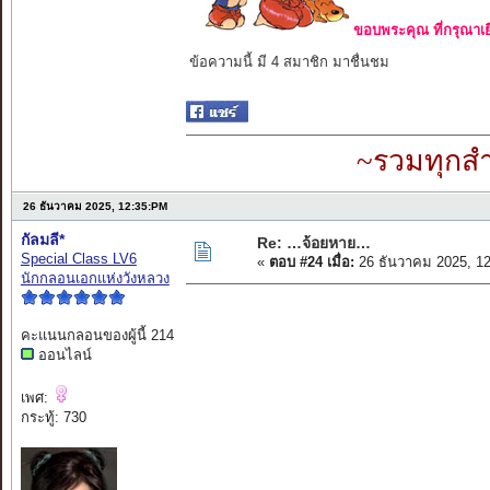
ขอบพระคุณ ที่กรุณาเย
ข้อความนี้ มี 4 สมาชิก มาชื่นชม
~รวมทุกสำ
26 ธันวาคม 2025, 12:35:PM
กัลมลี*
Re: …จ้อยหาย…
Special Class LV6
«
ตอบ #24 เมื่อ:
26 ธันวาคม 2025, 1
นักกลอนเอกแห่งวังหลวง
คะแนนกลอนของผู้นี้ 214
ออนไลน์
เพศ:
กระทู้: 730