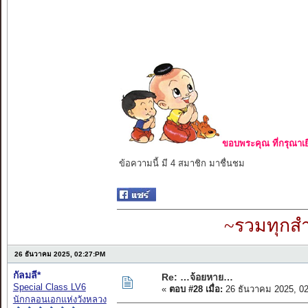
ขอบพระคุณ ที่กรุณาเย
ข้อความนี้ มี 4 สมาชิก มาชื่นชม
~รวมทุกสำ
26 ธันวาคม 2025, 02:27:PM
กัลมลี*
Re: …จ้อยหาย…
Special Class LV6
«
ตอบ #28 เมื่อ:
26 ธันวาคม 2025, 0
นักกลอนเอกแห่งวังหลวง