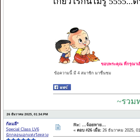
เกี๋ยวไรกันไม่รู้ 5555.
ขอบพระคุณ ที่กรุณาเย
ข้อความนี้ มี 4 สมาชิก มาชื่นชม
~รวมท
26 ธันวาคม 2025, 01:34:PM
กัลมลี*
Re: …จ้อยหาย…
Special Class LV6
«
ตอบ #26 เมื่อ:
26 ธันวาคม 2025, 0
นักกลอนเอกแห่งวังหลวง