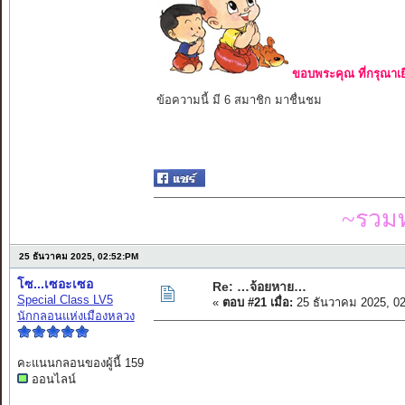
ขอบพระคุณ ที่กรุณาเย
ข้อความนี้ มี 6 สมาชิก มาชื่นชม
~รวมท
25 ธันวาคม 2025, 02:52:PM
โซ...เซอะเซอ
Re: …จ้อยหาย…
Special Class LV5
«
ตอบ #21 เมื่อ:
25 ธันวาคม 2025, 0
นักกลอนแห่งเมืองหลวง
คะแนนกลอนของผู้นี้ 159
ออนไลน์