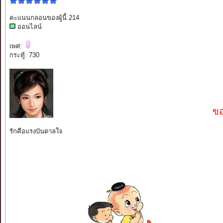
คะแนนกลอนของผู้นี้ 214
ออนไลน์
เพศ:
กระทู้: 730
ขอ
รักคือแรงบันดาลใจ