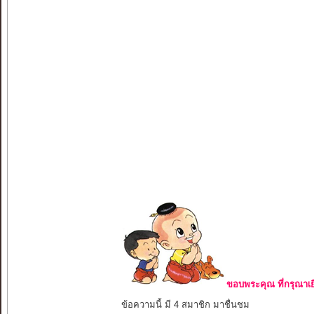
ขอบพระคุณ ที่กรุณาเย
ข้อความนี้ มี 4 สมาชิก มาชื่นชม