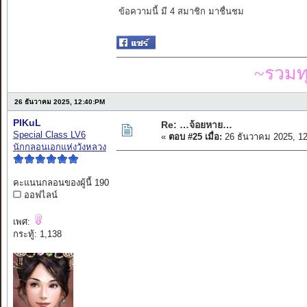
ข้อความนี้ มี 4 สมาชิก มาชื่นชม
~รวมท
26 ธันวาคม 2025, 12:40:PM
PIKuL
Re: …จ้อยหาย…
Special Class LV6
«
ตอบ #25 เมื่อ:
26 ธันวาคม 2025, 1
นักกลอนเอกแห่งวังหลวง
คะแนนกลอนของผู้นี้ 190
ออฟไลน์
เพศ:
กระทู้: 1,138