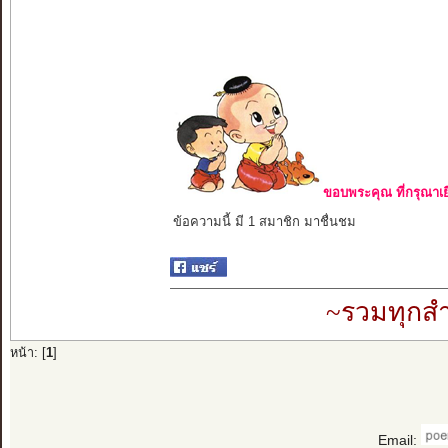
ขอบพระคุณ ที่กรุณาเย
ข้อความนี้ มี 1 สมาชิก มาชื่นชม
~รวมทุกสำ
หน้า: [
1
]
Email: