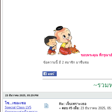
ขอบพระคุณ ที่กรุณาเย
ข้อความนี้ มี 2 สมาชิก มาชื่นชม
~รวมท
23 ธันวาคม 2025, 05:29:PM
โซ...เซอะเซอ
Re: เจ็บเพราะเธอ
Special Class LV5
«
ตอบ #5 เมื่อ:
23 ธันวาคม 2025, 05
นักกลอนแห่งเมืองหลวง