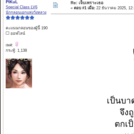
PIKuL
Re: เจ็บเพราะเธอ
Special Class LV6
«
ตอบ #1 เมื่อ:
22 ธันวาคม 2025, 12
นักกลอนเอกแห่งวังหลวง
คะแนนกลอนของผู้นี้ 190
ออฟไลน์
เพศ:
กระทู้: 1,138
เป็นบา
จึง
ตกเป