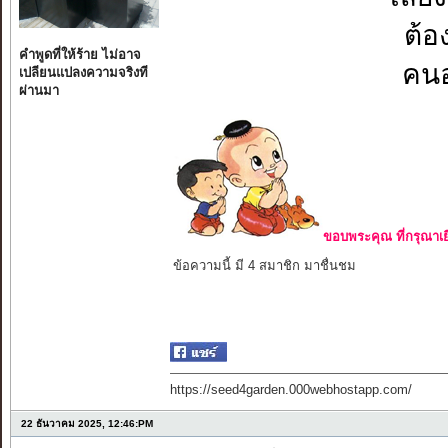
ต้อ
คำพูดที่ให้ร้าย ไม่อาจ
คนอ
เปลียนแปลงความจริงที
ผ่านมา
ขอบพระคุณ ที่กรุณาเย
ข้อความนี้ มี 4 สมาชิก มาชื่นชม
https://seed4garden.000webhostapp.com/
22 ธันวาคม 2025, 12:46:PM