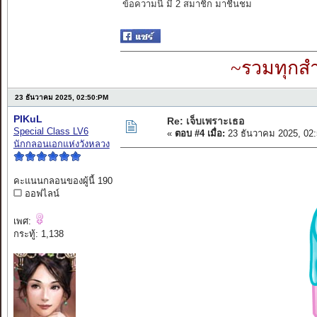
ข้อความนี้ มี 2 สมาชิก มาชื่นชม
~รวมทุกสำ
23 ธันวาคม 2025, 02:50:PM
PIKuL
Re: เจ็บเพราะเธอ
Special Class LV6
«
ตอบ #4 เมื่อ:
23 ธันวาคม 2025, 02
นักกลอนเอกแห่งวังหลวง
คะแนนกลอนของผู้นี้ 190
ออฟไลน์
เพศ:
กระทู้: 1,138