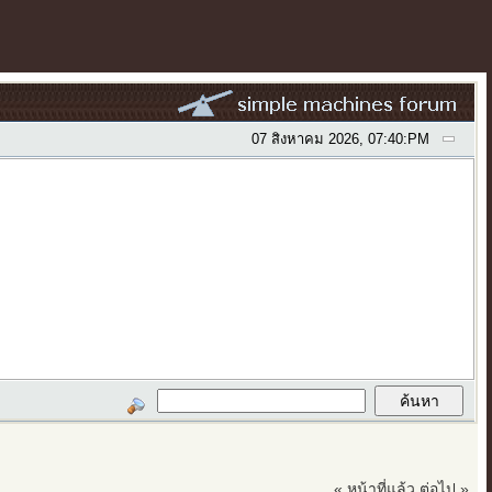
07 สิงหาคม 2026, 07:40:PM
« หน้าที่แล้ว
ต่อไป »