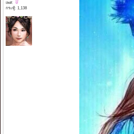
เพศ:
กระทู้: 1,138