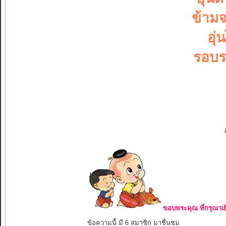
ข้าม
อุ่
รอบร
ขอบพระคุณ ที่กรุณาเย
ข้อความนี้ มี 6 สมาชิก มาชื่นชม