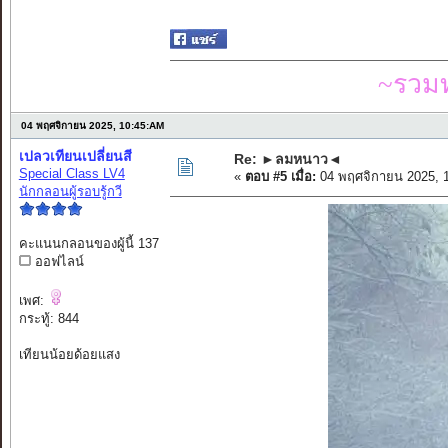
~รวมท
04 พฤศจิกายน 2025, 10:45:AM
เปลวเทียนเปลี่ยนสี
Re: ►ลมหนาว◄
Special Class LV4
«
ตอบ #5 เมื่อ:
04 พฤศจิกายน 2025, 
นักกลอนผู้รอบรู้กวี
คะแนนกลอนของผู้นี้ 137
ออฟไลน์
เพศ:
กระทู้: 844
เทียนน้อยด้อยแสง