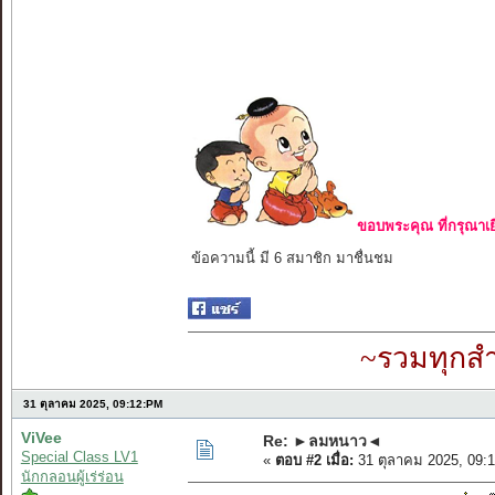
ขอบพระคุณ ที่กรุณาเย
ข้อความนี้ มี 6 สมาชิก มาชื่นชม
~รวมทุกสำ
31 ตุลาคม 2025, 09:12:PM
ViVee
Re: ►ลมหนาว◄
Special Class LV1
«
ตอบ #2 เมื่อ:
31 ตุลาคม 2025, 09:
นักกลอนผู้เร่ร่อน