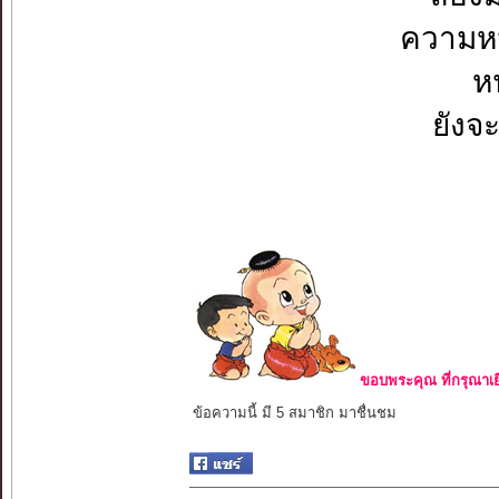
ความหน
ห
ยังจ
ขอบพระคุณ ที่กรุณาเย
ข้อความนี้ มี 5 สมาชิก มาชื่นชม