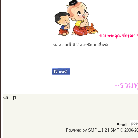
ขอบพระคุณ ที่กรุณาเย
ข้อความนี้ มี 2 สมาชิก มาชื่นชม
~รวมท
หน้า: [
1
]
Email:
Powered by SMF 1.1.2
|
SMF © 2006-20