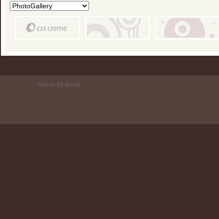
Theme By Burak