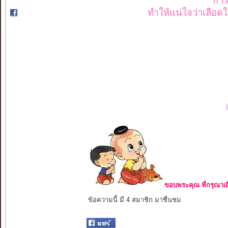
การไ
ทำให้แน่ใจว่าเลือด
ขอบพระคุณ ที่กรุณาเย
ข้อความนี้ มี 4 สมาชิก มาชื่นชม