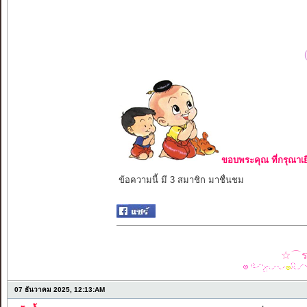
ขอบพระคุณ ที่กรุณาเย
ข้อความนี้ มี 3 สมาชิก มาชื่นชม
☆⌒รว
07 ธันวาคม 2025, 12:13:AM