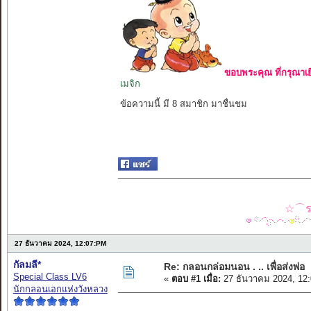
ขอบพระคุณ ที่กรุณาเย
เมจิก
ข้อความนี้ มี 8 สมาชิก มาชื่นชม
☆⌒รว
27 ธันวาคม 2024, 12:07:PM
กัลมลี*
Re: กลอนกล่อมนอน . .. เพื่อส่งพ่อ
Special Class LV6
«
ตอบ #1 เมื่อ:
27 ธันวาคม 2024, 12
นักกลอนเอกแห่งวังหลวง