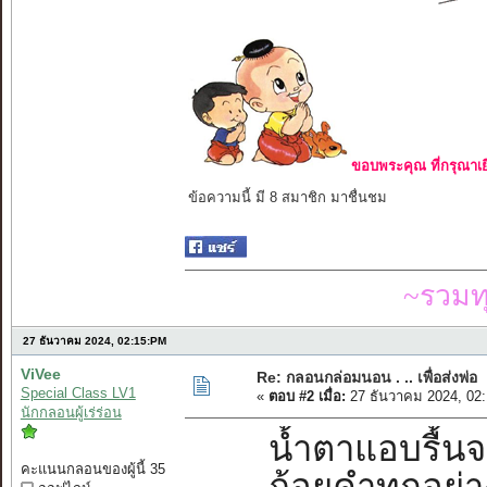
ขอบพระคุณ ที่กรุณาเย
ข้อความนี้ มี 8 สมาชิก มาชื่นชม
~รวมท
27 ธันวาคม 2024, 02:15:PM
ViVee
Re: กลอนกล่อมนอน . .. เพื่อส่งพ่อ
Special Class LV1
«
ตอบ #2 เมื่อ:
27 ธันวาคม 2024, 02
นักกลอนผู้เร่ร่อน
น้ำตาแอบรื้นจ
คะแนนกลอนของผู้นี้ 35
ถ้อยคำทุกอย