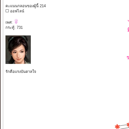
คะแนนกลอนของผู้นี้ 214
ออฟไลน์
เพศ:
กระทู้: 731
ร
รักคือแรงบันดาลใจ