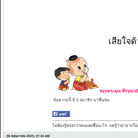
เสียใจด
ขอบพระคุณ ที่กรุณาเย
ข้อความนี้ มี 5 สมาชิก มาชื่นชม
ไม่ต้องรู้หรอกว่าคนแต่งชื่ออะไร แค่รู้ว่ามาจากใจก
08 พฤษภาคม 2025, 07:32:AM