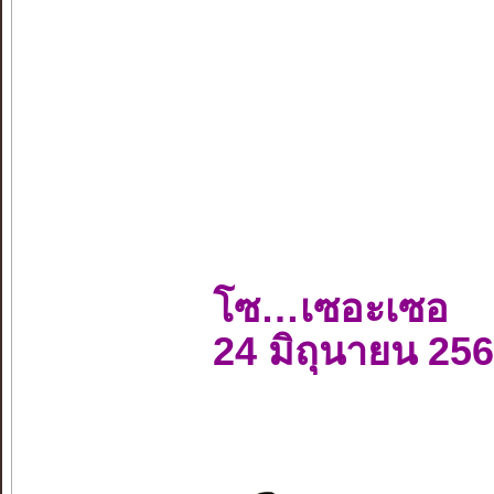
โซ…เซอะเซอ
24 มิถุนายน 25