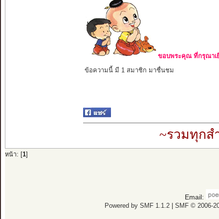
ขอบพระคุณ ที่กรุณาเย
ข้อความนี้ มี 1 สมาชิก มาชื่นชม
~รวมทุกสำ
หน้า: [
1
]
Email:
Powered by SMF 1.1.2
|
SMF © 2006-20