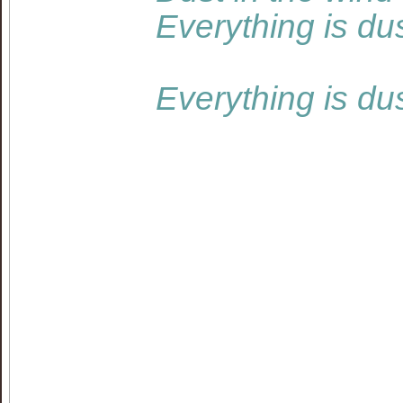
Everything is dus
Everything is du