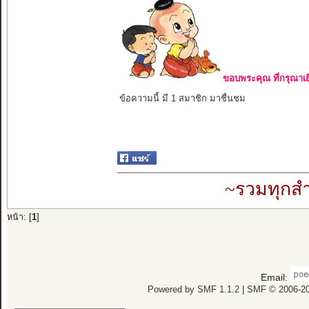
ขอบพระคุณ ที่กรุณาเย
ข้อความนี้ มี 1 สมาชิก มาชื่นชม
~รวมทุกสำ
หน้า: [
1
]
Email:
Powered by SMF 1.1.2
|
SMF © 2006-20