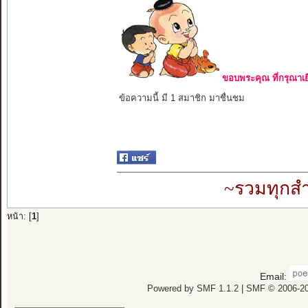
ขอบพระคุณ ที่กรุณาเย
ข้อความนี้ มี 1 สมาชิก มาชื่นชม
~รวมทุกสำ
หน้า: [
1
]
Email:
Powered by SMF 1.1.2
|
SMF © 2006-20