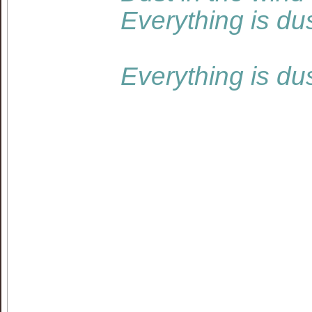
Everything is dus
Everything is du