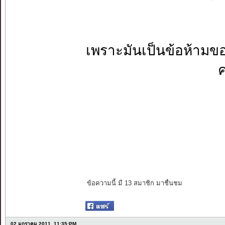
เพราะมันเป็นข้อห้ามข
ค
ข้อความนี้ มี 13 สมาชิก มาชื่นชม
02 มกราคม 2011, 11:35:PM