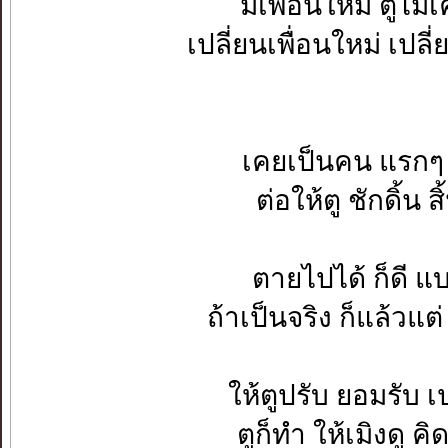
มีเพื่อนใหม่ ตูไม่
เปลี่ยนเพื่อนใหม่ เปลี่
เคยเป็นคน แรกๆ ที
ต่อให้ตู ชักดิ้น 
ตายไปได้ ก็ดี แบบ
ถ้าเป็นจริง ก็แล้วแ
ให้ตูปรับ ยอมรับ เ
ตูก็ทำ ให้เมิงดู ค