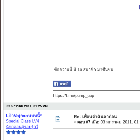
ข้อความนี้ มี 16 สมาชิก มาชื่นชม
https://t.me/pump_upp
03 มกราคม 2011, 01:25:PM
Lจ้าVojกaoนบทนี้*
Re: เพื่อนจ๋าฉันลาก่อน
Special Class LV4
«
ตอบ #7 เมื่อ:
03 มกราคม 2011, 01:
นักกลอนผู้รอบรู้กวี