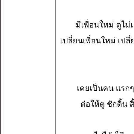
มีเพื่อนใหม่ ตูไม่
เปลี่ยนเพื่อนใหม่ เปลี่
เคยเป็นคน แรกๆ ที
ต่อให้ตู ชักดิ้น