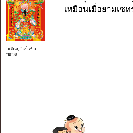
เหมือนเมื่อยามเซท
ไม่มีเหตุจำเป็นห้าม
รบกวน