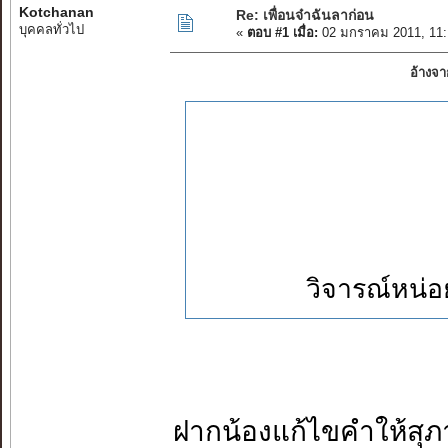
Kotchanan
Re: เพื่อนจ๋าฉันลาก่อน
บุคคลทั่วไป
«
ตอบ #1 เมื่อ:
02 มกราคม 2011, 11:
อ้างจ
วิจารณ์หน่อย
ฝากน้องแก้ไขคำให้สุภ