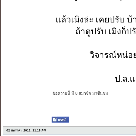
แล้วเมิงล่ะ เคยปรับ บ
ถ้าตูปรับ เมิงก็ป
วิจารณ์หน่อย
ป.ล.
ข้อความนี้ มี 8 สมาชิก มาชื่นชม
02 มกราคม 2011, 11:18:PM