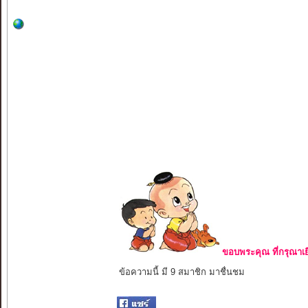
ขอบพระคุณ ที่กรุณาเย
ข้อความนี้ มี 9 สมาชิก มาชื่นชม