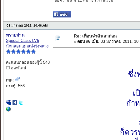
ข้อความนี้ มี 11 สมาชิก มาชื่นชม
03 มกราคม 2011, 10:46:AM
พรายม่าน
Re: เพื่อนจ๋าฉันลาก่อน
Special Class LV6
«
ตอบ #6 เมื่อ:
03 มกราคม 2011, 10:
นักกลอนเอกแห่งวังหลวง
คะแนนกลอนของผู้นี้ 548
ออฟไลน์
ซึ่
เพศ:
กระทู้: 556
เป
กำห
ก็ควร