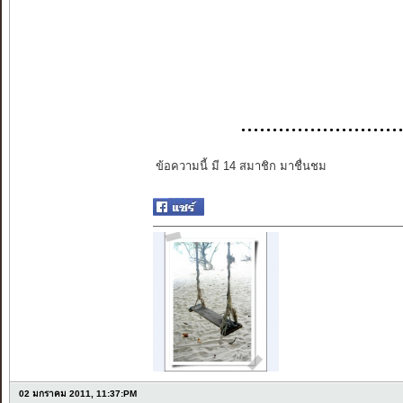
..................
ข้อความนี้ มี 14 สมาชิก มาชื่นชม
02 มกราคม 2011, 11:37:PM