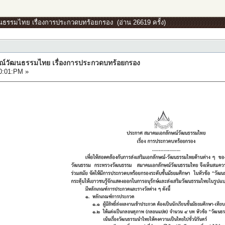
นธรรมไทย เรื่องการประกวดบทร้อยกรอง (อ่าน 26619 ครั้ง)
ณ์วัฒนธรรมไทย เรื่องการประกวดบทร้อยกรอง
0:01:PM »