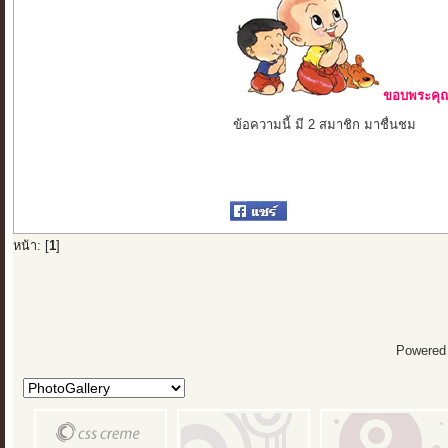
ขอบพระคุณ 
ข้อความนี้ มี 2 สมาชิก มาชื่นชม
หน้า: [
1
]
Powered