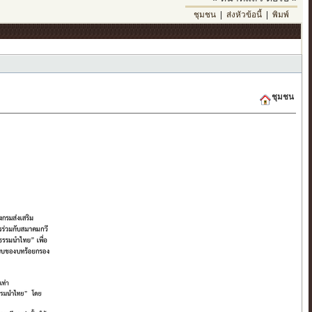
ชุมชน
|
ส่งหัวข้อนี้
|
พิมพ์
ชุมชน