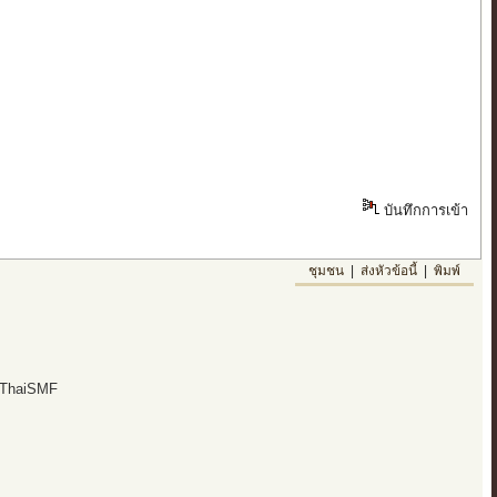
บันทึกการเข้า
ชุมชน
|
ส่งหัวข้อนี้
|
พิมพ์
 ThaiSMF