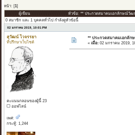
หน้า: [
1
]
ผู้เขียน
หัวข้อ: ** ประกวดสมาคมเอกลักษณ์วัฒ
0 สมาชิก และ 1 บุคคลทั่วไป กำลังดูหัวข้อนี้
02 มกราคม 2019, 10:01:PM
สุวัฒน์ ไวจรรยา
** ประกวดสมาคมเอกลักษ
ที่ปรึกษาเว็บไซต์
«
เมื่อ:
02 มกราคม 2019, 1
คะแนนกลอนของผู้นี้ 23
ออฟไลน์
เพศ:
กระทู้: 1,244