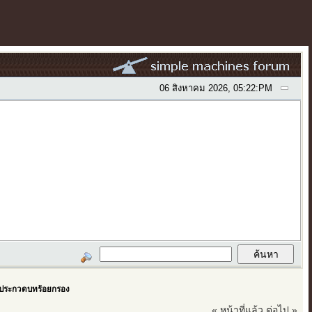
06 สิงหาคม 2026, 05:22:PM
รประกวดบทร้อยกรอง
« หน้าที่แล้ว
ต่อไป »