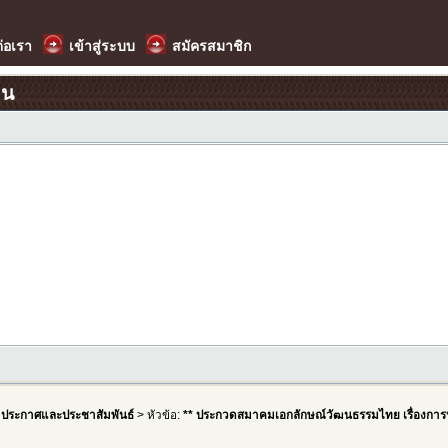
ต่อเรา
เข้าสู่ระบบ
สมัครสมาชิก
อน
>
ประกาศและประชาสัมพันธ์
> หัวข้อ:
** ประกวดสมาคมเอกลักษณ์วัฒนธรรมไทย เรื่องกา