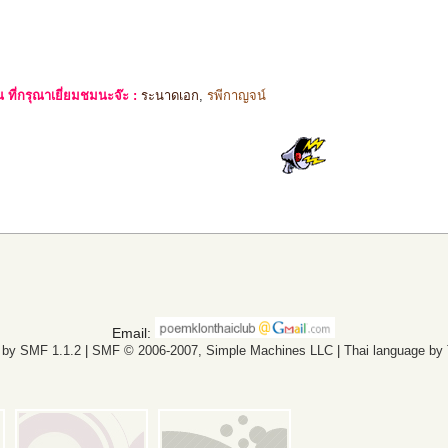
ที่กรุณาเยี่ยมชมนะจ๊ะ :
ระนาดเอก
,
รพีกาญจน์
Email:
 by SMF 1.1.2
|
SMF © 2006-2007, Simple Machines LLC
|
Thai language by