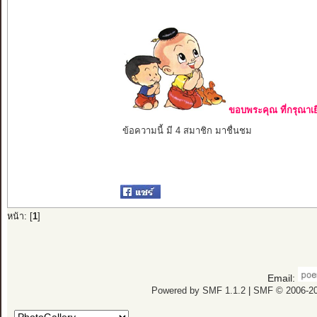
ขอบพระคุณ ที่กรุณาเย
ข้อความนี้ มี 4 สมาชิก มาชื่นชม
หน้า: [
1
]
Email:
Powered by SMF 1.1.2
|
SMF © 2006-20