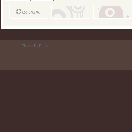
Theme By Burak