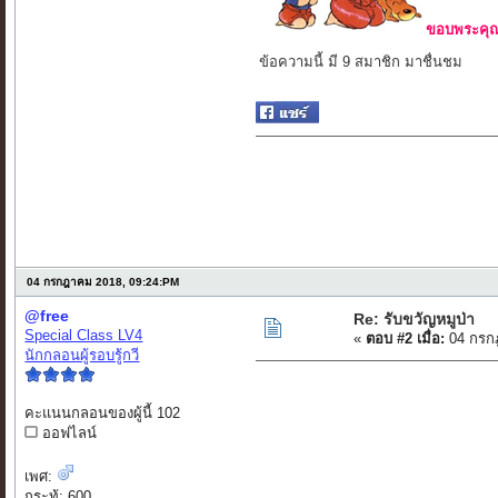
ขอบพระคุณ 
ข้อความนี้ มี 9 สมาชิก มาชื่นชม
04 กรกฎาคม 2018, 09:24:PM
@free
Re: รับขวัญหมูป่า
Special Class LV4
«
ตอบ #2 เมื่อ:
04 กรก
นักกลอนผู้รอบรู้กวี
คะแนนกลอนของผู้นี้ 102
ออฟไลน์
เพศ:
กระทู้: 600