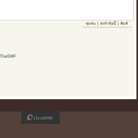
ชุมชน
|
ส่งหัวข้อนี้
|
พิมพ์
 ThaiSMF