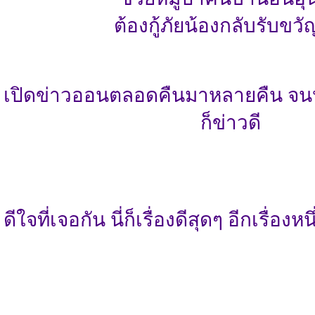
ต้องกู้ภัยน้องกลับรับขว
ป่า เปิดข่าวออนตลอดคืนมาหลายคืน จ
ก็ข่าวดี
ี้ ดีใจที่เจอกัน นี่ก็เรื่องดีสุดๆ อีกเรื่