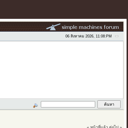
06 สิงหาคม 2026, 11:08:PM
« หน้าที่แล้ว
ต่อไป »