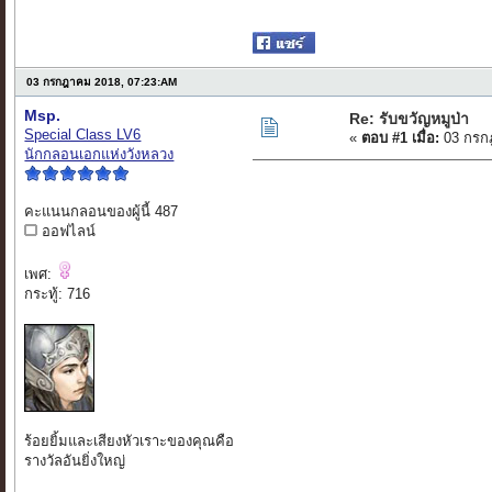
03 กรกฎาคม 2018, 07:23:AM
Msp.
Re: รับขวัญหมูป่า
Special Class LV6
«
ตอบ #1 เมื่อ:
03 กรก
นักกลอนเอกแห่งวังหลวง
คะแนนกลอนของผู้นี้ 487
ออฟไลน์
เพศ:
กระทู้: 716
ร้อยยิ้มและเสียงหัวเราะของคุณคือ
รางวัลอันยิ่งใหญ่