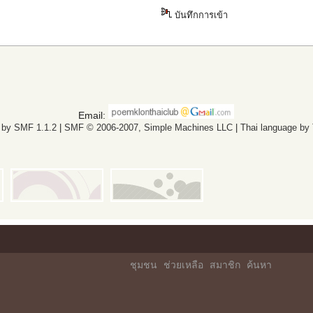
บันทึกการเข้า
Email:
 by SMF 1.1.2
|
SMF © 2006-2007, Simple Machines LLC
|
Thai language by
ชุมชน
ช่วยเหลือ
สมาชิก
ค้นหา