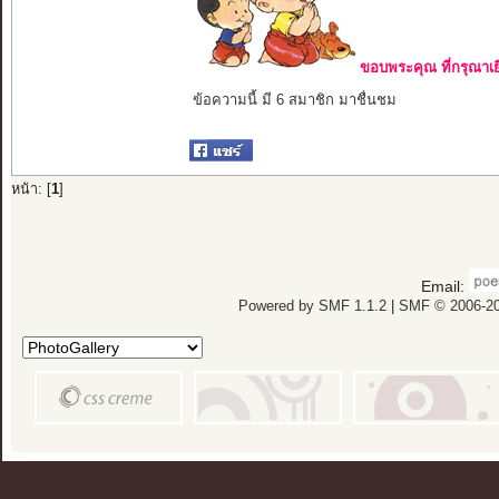
ขอบพระคุณ ที่กรุณาเย
ข้อความนี้ มี 6 สมาชิก มาชื่นชม
หน้า: [
1
]
Email:
Powered by SMF 1.1.2
|
SMF © 2006-20