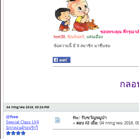
ขอบพระคุณ ที่กรุณาเย
hort39
,
พิณจันทร์
,
แสนเมือง
ข้อความนี้ มี 9 สมาชิก มาชื่นชม
กลอนเ
04 กรกฎาคม 2018, 09:24:PM
@free
Re: รับขวัญหมูป่า
Special Class LV4
«
ตอบ #2 เมื่อ:
04 กรกฎาคม 2018, 09
นักกลอนผู้รอบรู้กวี