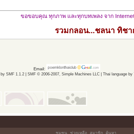
ขอขอบคุณ ทุกภาพ และทุกบทเพลง จาก Internet
รวมกลอน...ชลนา ทิชา
Email:
 by SMF 1.1.2
|
SMF © 2006-2007, Simple Machines LLC
|
Thai language by
ชุมชน
ช่วยเหลือ
สมาชิก
ค้นหา