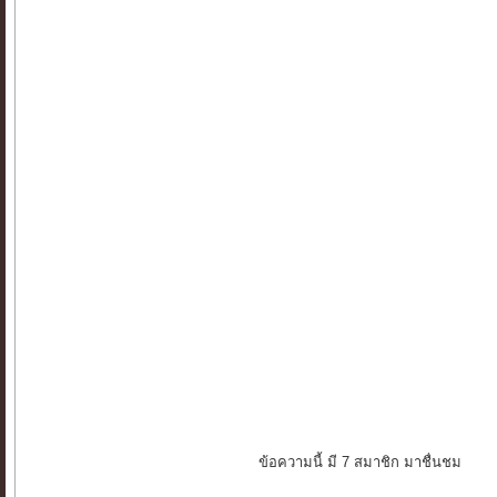
ข้อความนี้ มี 7 สมาชิก มาชื่นชม