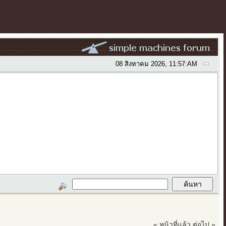
08 สิงหาคม 2026, 11:57:AM
« หน้าที่แล้ว
ต่อไป »