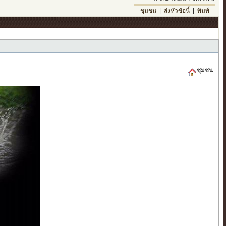
ชุมชน
|
ส่งหัวข้อนี้
|
พิมพ์
ชุมชน