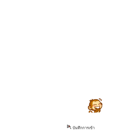
บันทึกการเข้า