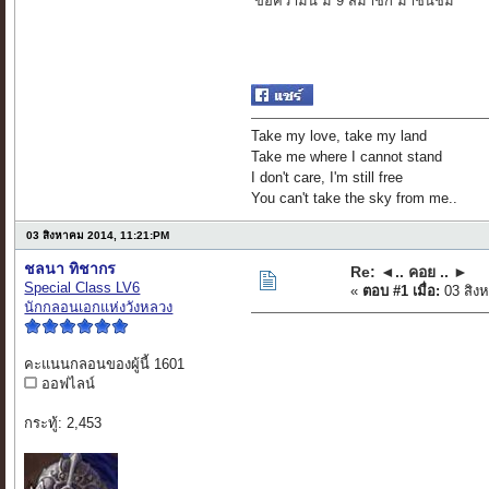
ข้อความนี้ มี 9 สมาชิก มาชื่นชม
Take my love, take my land
Take me where I cannot stand
I don't care, I'm still free
You can't take the sky from me..
03 สิงหาคม 2014, 11:21:PM
ชลนา ทิชากร
Re: ◄.. คอย .. ►
Special Class LV6
«
ตอบ #1 เมื่อ:
03 สิง
นักกลอนเอกแห่งวังหลวง
คะแนนกลอนของผู้นี้ 1601
ออฟไลน์
กระทู้: 2,453