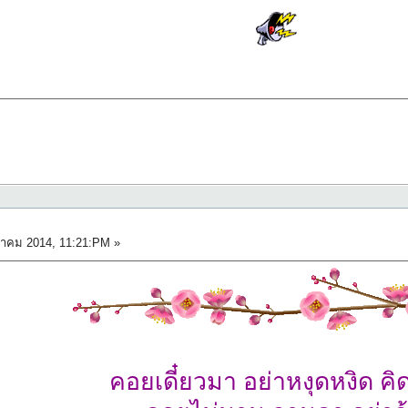
หาคม 2014, 11:21:PM »
คอยเดี๋ยวมา อย่าหงุดหงิด คิด