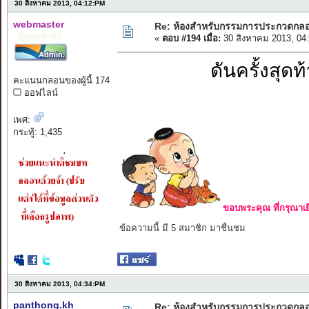
30 สิงหาคม 2013, 04:12:PM
webmaster
Re: ห้องสำหรับกรรมการประกวดกล
ผู้ดูแลระบบ
«
ตอบ #194 เมื่อ:
30 สิงหาคม 2013, 04
ดันครั้งสุด
คะแนนกลอนของผู้นี้ 174
ออฟไลน์
เพศ:
กระทู้: 1,435
ขอบพระคุณ ที่กรุณาเย
ข้อความนี้ มี 5 สมาชิก มาชื่นชม
30 สิงหาคม 2013, 04:34:PM
panthong.kh
Re: ห้องสำหรับกรรมการประกวดกล