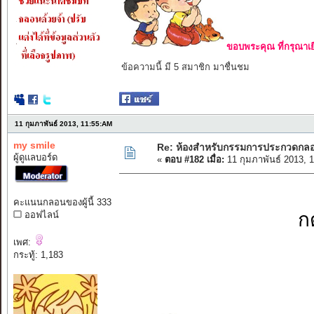
ขอบพระคุณ ที่กรุณาเย
ข้อความนี้ มี 5 สมาชิก มาชื่นชม
11 กุมภาพันธ์ 2013, 11:55:AM
my smile
Re: ห้องสำหรับกรรมการประกวดกล
ผู้ดูแลบอร์ด
«
ตอบ #182 เมื่อ:
11 กุมภาพันธ์ 2013, 
คะแนนกลอนของผู้นี้ 333
ก
ออฟไลน์
เพศ:
กระทู้: 1,183