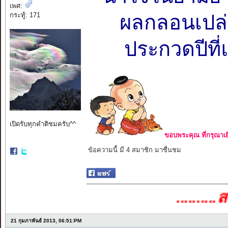
เพศ:
กระทู้: 171
ผลกลอนเปล่า
ประกวดปีที่
เปิดรับทุกคำติชมครับ^^
ขอบพระคุณ ที่กรุณาเย
ข้อความนี้ มี 4 สมาชิก มาชื่นชม
..........สาย
21 กุมภาพันธ์ 2013, 06:51:PM