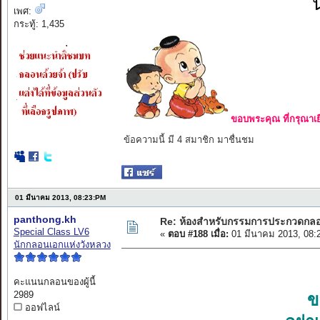
เพศ:
กระทู้: 1,435
ขอบพระคุณ ที่กรุณาเย
ข้อความนี้ มี 4 สมาชิก มาชื่นชม
01 มีนาคม 2013, 08:23:PM
panthong.kh
Re: ห้องสำหรับกรรมการประกวดกล
Special Class LV6
«
ตอบ #188 เมื่อ:
01 มีนาคม 2013, 08:
นักกลอนเอกแห่งวังหลวง
คะแนนกลอนของผู้นี้
2989
ข
ออฟไลน์