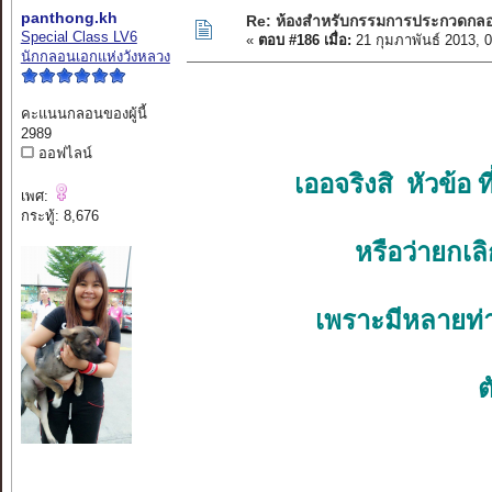
panthong.kh
Re: ห้องสำหรับกรรมการประกวดกล
Special Class LV6
«
ตอบ #186 เมื่อ:
21 กุมภาพันธ์ 2013, 
นักกลอนเอกแห่งวังหลวง
คะแนนกลอนของผู้นี้
2989
ออฟไลน์
เออจริงสิ หัวข้อ ท
เพศ:
กระทู้: 8,676
หรือว่ายกเลิ
เพราะมีหลายท่
ต