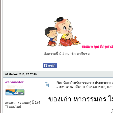
ขอบพระคุณ ที่กรุณาเย
ข้อความนี้ มี 4 สมาชิก มาชื่นชม
01 มีนาคม 2013, 07:57:PM
webmaster
Re: ห้องสำหรับกรรมการประกวดกล
ผู้ดูแลระบบ
«
ตอบ #187 เมื่อ:
01 มีนาคม 2013, 07:
ของเก่า หากรรมกร ไม
คะแนนกลอนของผู้นี้ 174
ออฟไลน์