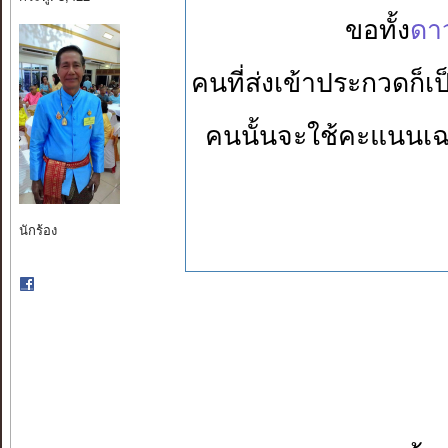
ขอทั้ง
ดาว
คนที่ส่งเข้าประกวดก
คนนั้นจะใช้คะแนนเฉ
นักร้อง