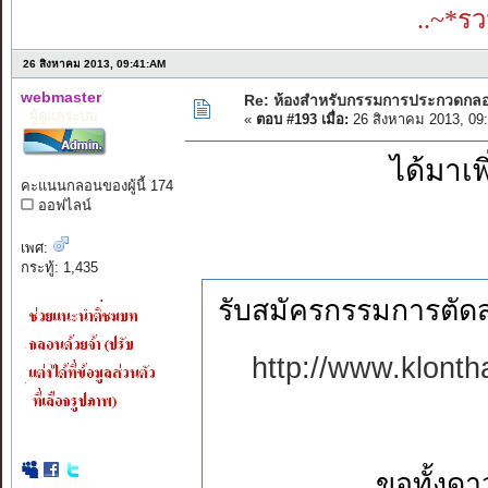
..~*ร
26 สิงหาคม 2013, 09:41:AM
webmaster
Re: ห้องสำหรับกรรมการประกวดกล
ผู้ดูแลระบบ
«
ตอบ #193 เมื่อ:
26 สิงหาคม 2013, 09
ได้มาเพ
คะแนนกลอนของผู้นี้ 174
ออฟไลน์
เพศ:
กระทู้: 1,435
รับสมัครกรรมการตัด
http://www.klont
ขอทั้งดา