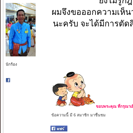
ยังไม่รู
ผมจึงขอออกความเห็นว
นะครับ จะได้มีการตั
นักร้อง
ขอบพระคุณ ที่กรุณาเย
ข้อความนี้ มี 6 สมาชิก มาชื่นชม