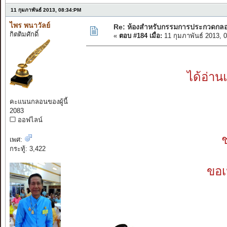
11 กุมภาพันธ์ 2013, 08:34:PM
ไพร พนาวัลย์
Re: ห้องสำหรับกรรมการประกวดกล
กิตติมศักดิ์
«
ตอบ #184 เมื่อ:
11 กุมภาพันธ์ 2013, 
ได้อ่าน
คะแนนกลอนของผู้นี้
2083
ออฟไลน์
ช
เพศ:
กระทู้: 3,422
ขอเ