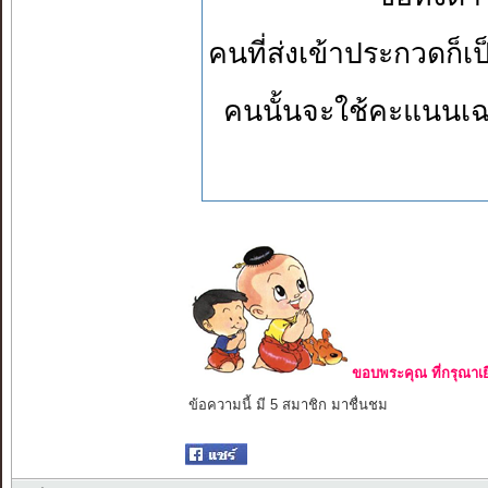
คนที่ส่งเข้าประกวดก
คนนั้นจะใช้คะแนนเฉ
ขอบพระคุณ ที่กรุณาเย
ข้อความนี้ มี 5 สมาชิก มาชื่นชม