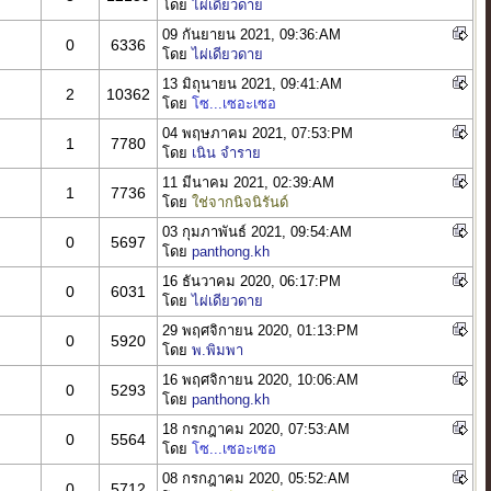
โดย
ไผ่เดียวดาย
09 กันยายน 2021, 09:36:AM
0
6336
โดย
ไผ่เดียวดาย
13 มิถุนายน 2021, 09:41:AM
2
10362
โดย
โซ...เซอะเซอ
04 พฤษภาคม 2021, 07:53:PM
1
7780
โดย
เนิน จำราย
11 มีนาคม 2021, 02:39:AM
1
7736
โดย
ใช่จากนิจนิรันด์
03 กุมภาพันธ์ 2021, 09:54:AM
0
5697
โดย
panthong.kh
16 ธันวาคม 2020, 06:17:PM
0
6031
โดย
ไผ่เดียวดาย
29 พฤศจิกายน 2020, 01:13:PM
0
5920
โดย
พ.พิมพา
16 พฤศจิกายน 2020, 10:06:AM
0
5293
โดย
panthong.kh
18 กรกฎาคม 2020, 07:53:AM
0
5564
โดย
โซ...เซอะเซอ
08 กรกฎาคม 2020, 05:52:AM
0
5712