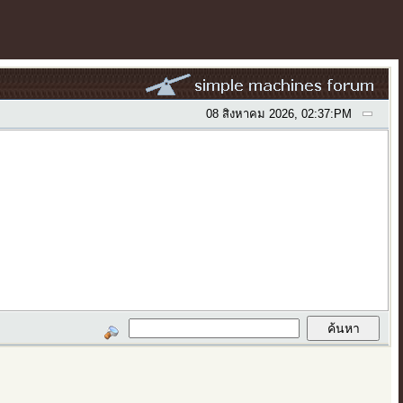
08 สิงหาคม 2026, 02:37:PM