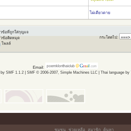
ไผ่เดียวดาย
วข้อที่ถูกใส่กุญแจ
กระโดดไป
:
ัวข้อติดหมุด
โพลล์
Email:
 by SMF 1.1.2
|
SMF © 2006-2007, Simple Machines LLC
|
Thai language by
ชุมชน
ช่วยเหลือ
สมาชิก
ค้นหา