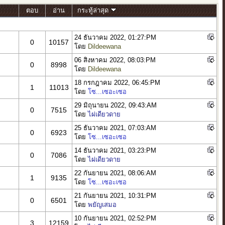
ตอบ
อ่าน
กระทู้ล่าสุด
24 ธันวาคม 2022, 01:27:PM
0
10157
โดย
Dildeewana
06 สิงหาคม 2022, 08:03:PM
0
8998
โดย
Dildeewana
18 กรกฎาคม 2022, 06:45:PM
1
11013
โดย
โซ...เซอะเซอ
29 มิถุนายน 2022, 09:43:AM
0
7515
โดย
ไผ่เดียวดาย
25 ธันวาคม 2021, 07:03:AM
0
6923
โดย
โซ...เซอะเซอ
14 ธันวาคม 2021, 03:23:PM
0
7086
โดย
ไผ่เดียวดาย
22 กันยายน 2021, 08:06:AM
1
9135
โดย
โซ...เซอะเซอ
21 กันยายน 2021, 10:31:PM
0
6501
โดย
พยัญเสมอ
10 กันยายน 2021, 02:52:PM
3
12159