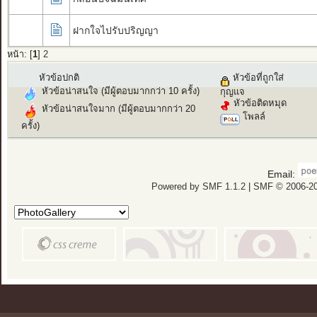
ฝากใจไปรับปริญญา
หน้า: [
1
]
2
หัวข้อปกติ
หัวข้อที่ถูกใส่
หัวข้อน่าสนใจ (มีผู้ตอบมากกว่า 10 ครั้ง)
กุญแจ
หัวข้อติดหมุด
หัวข้อน่าสนใจมาก (มีผู้ตอบมากกว่า 20
โพลล์
ครั้ง)
Email:
Powered by SMF 1.1.2
|
SMF © 2006-20