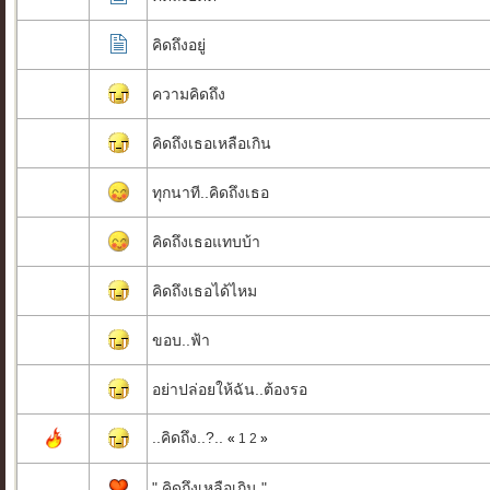
คิดถึงอยู่
ความคิดถึง
คิดถึงเธอเหลือเกิน
ทุกนาที..คิดถึงเธอ
คิดถึงเธอแทบบ้า
คิดถึงเธอได้ไหม
ขอบ..ฟ้า
อย่าปล่อยให้ฉัน..ต้องรอ
..คิดถึง..?..
«
1
2
»
" คิดถึงเหลือเกิน "