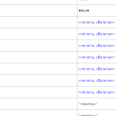
♥Bird♥
>>ซาตาน..เดียวดาย<<
>>ซาตาน..เดียวดาย<<
>>ซาตาน..เดียวดาย<<
>>ซาตาน..เดียวดาย<<
>>ซาตาน..เดียวดาย<<
>>ซาตาน..เดียวดาย<<
>>ซาตาน..เดียวดาย<<
" meemoo "
" meemoo "