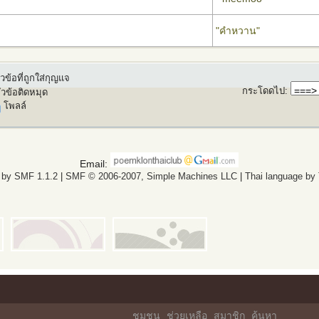
"คำหวาน"
วข้อที่ถูกใส่กุญแจ
กระโดดไป
:
ัวข้อติดหมุด
โพลล์
Email:
 by SMF 1.1.2
|
SMF © 2006-2007, Simple Machines LLC
|
Thai language by
ชุมชน
ช่วยเหลือ
สมาชิก
ค้นหา