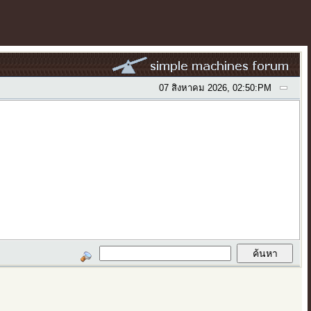
07 สิงหาคม 2026, 02:50:PM