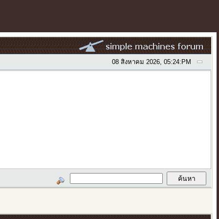
08 สิงหาคม 2026, 05:24:PM