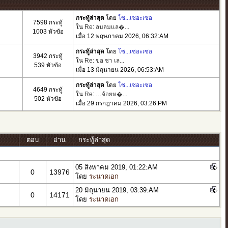
กระทู้ล่าสุด
โดย
โซ...เซอะเซอ
7598 กระทู้
ใน
Re: ลมลมแล�...
1003 หัวข้อ
เมื่อ 12 พฤษภาคม 2026, 06:32:AM
กระทู้ล่าสุด
โดย
โซ...เซอะเซอ
3942 กระทู้
ใน
Re: ขอ ชา เล...
539 หัวข้อ
เมื่อ 13 มิถุนายน 2026, 06:53:AM
กระทู้ล่าสุด
โดย
โซ...เซอะเซอ
4649 กระทู้
ใน
Re: …จ้อยห�...
502 หัวข้อ
เมื่อ 29 กรกฎาคม 2026, 03:26:PM
ตอบ
อ่าน
กระทู้ล่าสุด
05 สิงหาคม 2019, 01:22:AM
0
13976
โดย
ระนาดเอก
20 มิถุนายน 2019, 03:39:AM
0
14171
โดย
ระนาดเอก