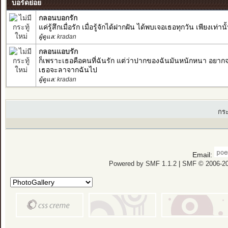
บอร์ดย่อย
กลอนบอกรัก
แค่รู้สึกเมื่อรัก เมื่อรู้จักได้ฝากฝัน ได้พบเจอเธอทุกวัน เพียงเท่าน
ผู้ดูแล:
kradan
กลอนแอบรัก
ก็เพราะเธอคือคนที่ฉันรัก แต่ว่าปากของฉันมันหนักหนา อยาก
เธอจะลาจากฉันไป
ผู้ดูแล:
kradan
กร
Email:
Powered by SMF 1.1.2
|
SMF © 2006-20