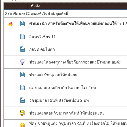
หัวข้อ
0 สมาชิก และ 32 บุคคลทั่วไป กำลังดูบอร์ดนี้
คำแนะนำ สำหรับห้อง"ขอให้เพื่อนช่วยแต่งกลอนให้"
«
1
อินทรวิเชียร 11
กลบท คมในฝัก
ช่วยแต่งโคลง4สุภาพเกี่ยวกับการอวยพรปีใหม่หน่อยค่ะ
ช่วยแต่งร่ายสุภาพให้หน่อยค่ะ
แต่งกลอนแปดเกี่ยวกับวันภาษาไทย2บท
วิชชุมมาลาฉันท์ 8 เรื่องเพื่อน 2 บท
ช่วยแต่งกลอนวิชุมมาลาฉันท์ ให้หน่อยนะคะ
พี่ค่ะ ช่วยหนูแต่ง วิชุมมาลา ฉันท์ 8 เรื่องดอกไม้ ให้หน่อยน