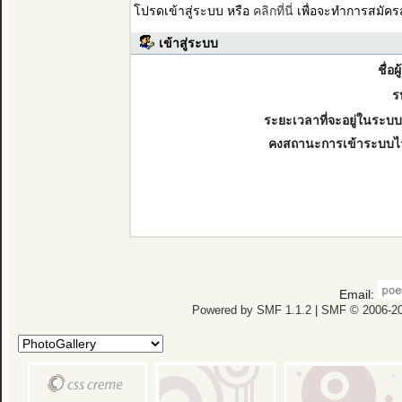
โปรดเข้าสู่ระบบ หรือ
คลิกที่นี่
เพื่อจะทำการสมัคร
เข้าสู่ระบบ
ชื่อผ
ร
ระยะเวลาที่จะอยู่ในระบบ
คงสถานะการเข้าระบบไ
Email:
Powered by SMF 1.1.2
|
SMF © 2006-20