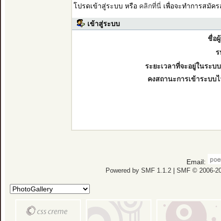
โปรดเข้าสู่ระบบ หรือ
คลิกที่นี่
เพื่อจะทำการสมัคร
เข้าสู่ระบบ
ชื่อผ
ร
ระยะเวลาที่จะอยู่ในระบบ
คงสถานะการเข้าระบบไ
Email:
Powered by SMF 1.1.2
|
SMF © 2006-20