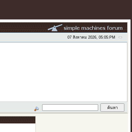
07 สิงหาคม 2026, 05:05:PM