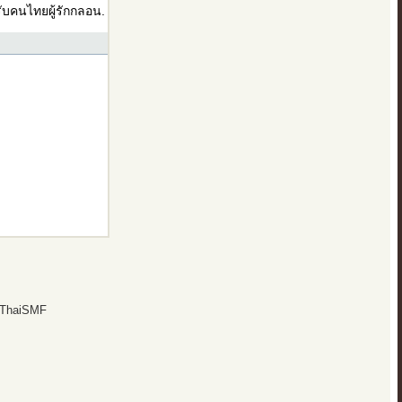
บคนไทยผู้รักกลอน.
 ThaiSMF