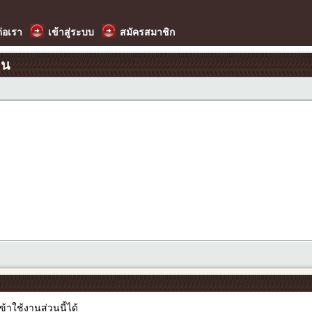
ต่อเรา
เข้าสู่ระบบ
สมัครสมาชิก
อน
เข้าใช้งานส่วนนี้ได้