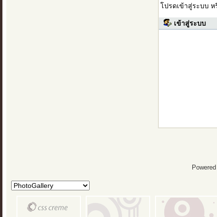
โปรดเข้าสู่ระบบ ห
เข้าสู่ระบบ
Powered