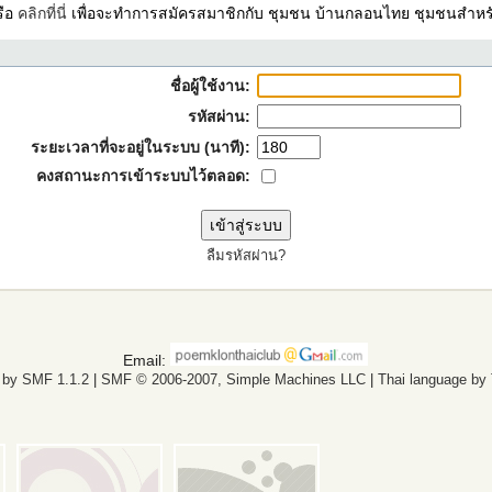
รือ
คลิกที่นี่
เพื่อจะทำการสมัครสมาชิกกับ ชุมชน บ้านกลอนไทย ชุมชนสำหรั
ชื่อผู้ใช้งาน:
รหัสผ่าน:
ระยะเวลาที่จะอยู่ในระบบ (นาที):
คงสถานะการเข้าระบบไว้ตลอด:
ลืมรหัสผ่าน?
Email:
 by SMF 1.1.2
|
SMF © 2006-2007, Simple Machines LLC
|
Thai language by