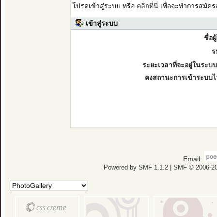
โปรดเข้าสู่ระบบ หรือ
คลิกที่นี่
เพื่อจะทำการสมัคร
เข้าสู่ระบบ
ชื่อผ
ร
ระยะเวลาที่จะอยู่ในระบบ
คงสถานะการเข้าระบบไ
Email:
Powered by SMF 1.1.2
|
SMF © 2006-20