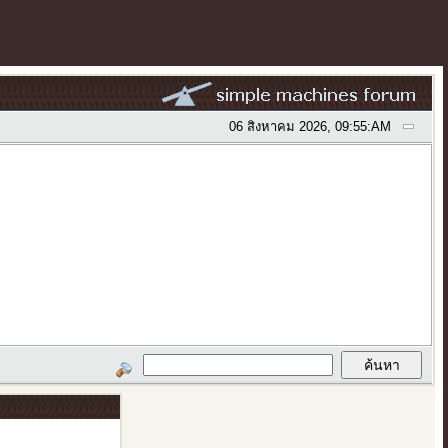
06 สิงหาคม 2026, 09:55:AM