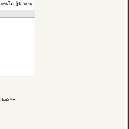
บคนไทยผู้รักกลอน.
 ThaiSMF