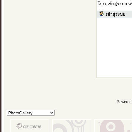
โปรดเข้าสู่ระบบ ห
เข้าสู่ระบบ
Powered