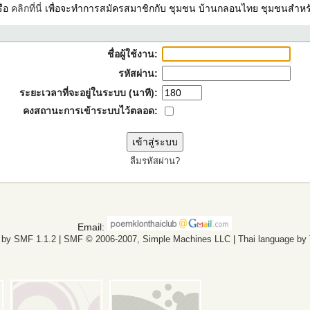
รือ
คลิกที่นี่
เพื่อจะทำการสมัครสมาชิกกับ ชุมชน บ้านกลอนไทย ชุมชนสำหรั
ชื่อผู้ใช้งาน:
รหัสผ่าน:
ระยะเวลาที่จะอยู่ในระบบ (นาที):
คงสถานะการเข้าระบบไว้ตลอด:
ลืมรหัสผ่าน?
Email:
 by SMF 1.1.2
|
SMF © 2006-2007, Simple Machines LLC
|
Thai language by