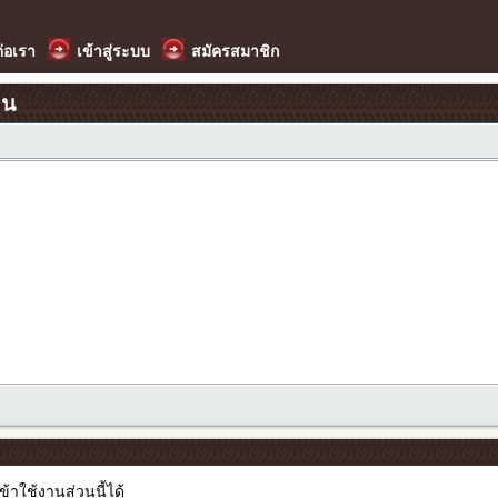
ต่อเรา
เข้าสู่ระบบ
สมัครสมาชิก
อน
เข้าใช้งานส่วนนี้ได้