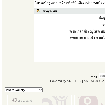
โปรดเข้าสู่ระบบ หรือ
คลิกที่นี่
เพื่อจะทำการสมัคร
เข้าสู่ระบบ
ชื่อผ
ร
ระยะเวลาที่จะอยู่ในระบบ
คงสถานะการเข้าระบบไ
Email:
Powered by SMF 1.1.2
|
SMF © 2006-20