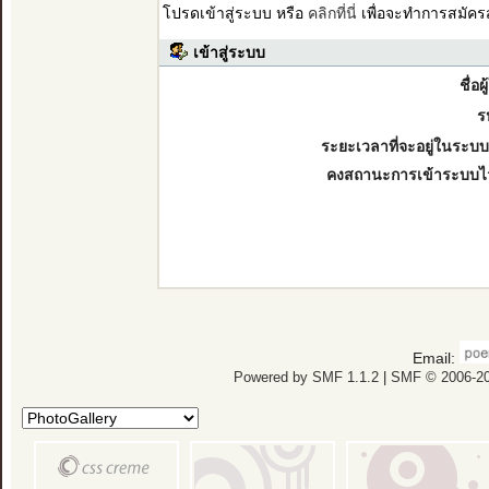
โปรดเข้าสู่ระบบ หรือ
คลิกที่นี่
เพื่อจะทำการสมัคร
เข้าสู่ระบบ
ชื่อผ
ร
ระยะเวลาที่จะอยู่ในระบบ
คงสถานะการเข้าระบบไ
Email:
Powered by SMF 1.1.2
|
SMF © 2006-20