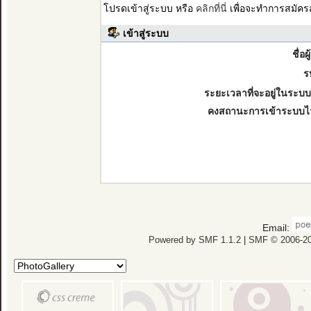
โปรดเข้าสู่ระบบ หรือ
คลิกที่นี่
เพื่อจะทำการสมัคร
เข้าสู่ระบบ
ชื่อผ
ร
ระยะเวลาที่จะอยู่ในระบบ
คงสถานะการเข้าระบบไ
Email:
Powered by SMF 1.1.2
|
SMF © 2006-20