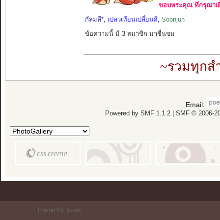
ขอบพระคุณ ที่กรุณาเย
กัลมลี*
,
เปลวเทียนเปลี่ยนสี
,
Soonjun
ข้อความนี้ มี 3 สมาชิก มาชื่นชม
~รวมทุกสำ
Email:
Powered by SMF 1.1.2
|
SMF © 2006-20
Theme By Burak