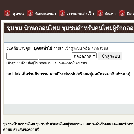
ชุมชน
ห้องสนทนา
ภาพตกแต่งเว็บ
ค้นหา
ติด
ชุมชน บ้านกลอนไทย ชุมชนสำหรับคนไทยผู้รักกล
ยินดีต้อนรับคุณ,
บุคคลทั่วไป
กรุณา
เข้าสู่ระบบ
หรือ
ลงทะเบียน
เข้าสู่ระบบด้วยชื่อผู้ใช้ รหัสผ่าน และระยะเวลาในเซสชั่น
กด Link เพื่อร่วมกิจกรรม ผ่านFacebook (หรือกดปุ่มสมัครสมาชิกด้านบน)
ชุมชน บ้านกลอนไทย ชุมชนสำหรับคนไทยผู้รักกลอน
>
บทประพันธ์กลอนและบทกวีเพรา
คำชม สำหรับข้อความนี้