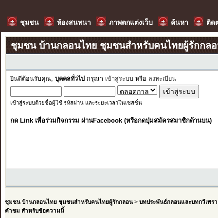
ชุมชน
ห้องสนทนา
ภาพตกแต่งเว็บ
ค้นหา
ติด
ชุมชน บ้านกลอนไทย ชุมชนสำหรับคนไทยผู้รักกล
ยินดีต้อนรับคุณ,
บุคคลทั่วไป
กรุณา
เข้าสู่ระบบ
หรือ
ลงทะเบียน
เข้าสู่ระบบด้วยชื่อผู้ใช้ รหัสผ่าน และระยะเวลาในเซสชั่น
กด Link เพื่อร่วมกิจกรรม ผ่านFacebook (หรือกดปุ่มสมัครสมาชิกด้านบน)
ชุมชน บ้านกลอนไทย ชุมชนสำหรับคนไทยผู้รักกลอน
>
บทประพันธ์กลอนและบทกวีเพรา
คำชม สำหรับข้อความนี้