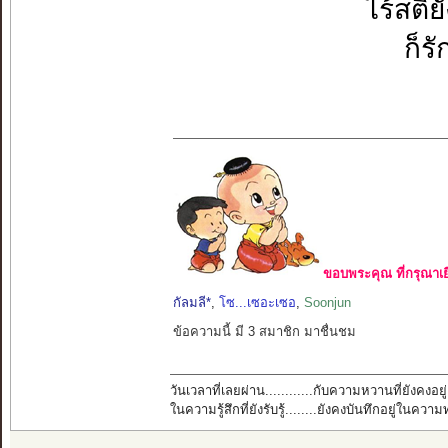
ไร้สติยั
ก็รั
ขอบพระคุณ ที่กรุณาเย
กัลมลี*
,
โซ...เซอะเซอ
,
Soonjun
ข้อความนี้ มี 3 สมาชิก มาชื่นชม
วันเวลาที่เลยผ่าน............กับความหวานที่ยังคงอยู่
ในความรู้สึกที่ยังรับรู้........ยังคงบันทึกอยู่ในควา