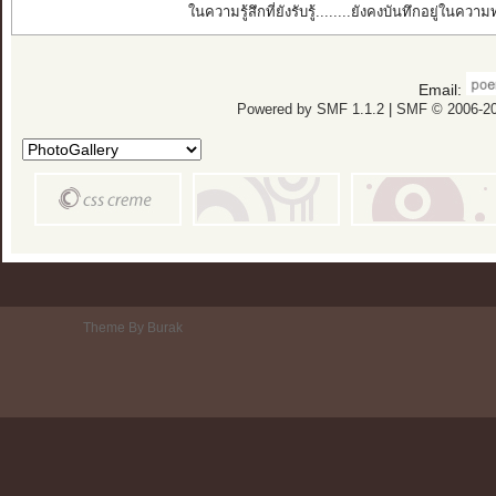
ในความรู้สึกที่ยังรับรู้........ยังคงบันทึกอยู่ในควา
Email:
Powered by SMF 1.1.2
|
SMF © 2006-20
Theme By Burak