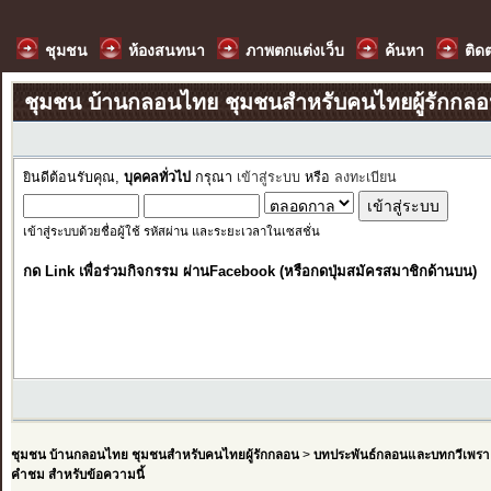
ชุมชน
ห้องสนทนา
ภาพตกแต่งเว็บ
ค้นหา
ติด
ชุมชน บ้านกลอนไทย ชุมชนสำหรับคนไทยผู้รักกล
ยินดีต้อนรับคุณ,
บุคคลทั่วไป
กรุณา
เข้าสู่ระบบ
หรือ
ลงทะเบียน
เข้าสู่ระบบด้วยชื่อผู้ใช้ รหัสผ่าน และระยะเวลาในเซสชั่น
กด Link เพื่อร่วมกิจกรรม ผ่านFacebook (หรือกดปุ่มสมัครสมาชิกด้านบน)
ชุมชน บ้านกลอนไทย ชุมชนสำหรับคนไทยผู้รักกลอน
>
บทประพันธ์กลอนและบทกวีเพรา
คำชม สำหรับข้อความนี้