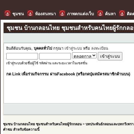
ชุมชน
ห้องสนทนา
ภาพตกแต่งเว็บ
ค้นหา
ติด
ชุมชน บ้านกลอนไทย ชุมชนสำหรับคนไทยผู้รักกล
ยินดีต้อนรับคุณ,
บุคคลทั่วไป
กรุณา
เข้าสู่ระบบ
หรือ
ลงทะเบียน
เข้าสู่ระบบด้วยชื่อผู้ใช้ รหัสผ่าน และระยะเวลาในเซสชั่น
กด Link เพื่อร่วมกิจกรรม ผ่านFacebook (หรือกดปุ่มสมัครสมาชิกด้านบน)
ชุมชน บ้านกลอนไทย ชุมชนสำหรับคนไทยผู้รักกลอน
>
บทประพันธ์กลอนและบทกวีเพรา
คำชม สำหรับข้อความนี้