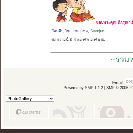
ขอบพระคุณ ที่กรุณาเย
กัลมลี*
,
โซ...เซอะเซอ
,
Soonjun
ข้อความนี้ มี 3 สมาชิก มาชื่นชม
~รวมท
Email:
Powered by SMF 1.1.2
|
SMF © 2006-20