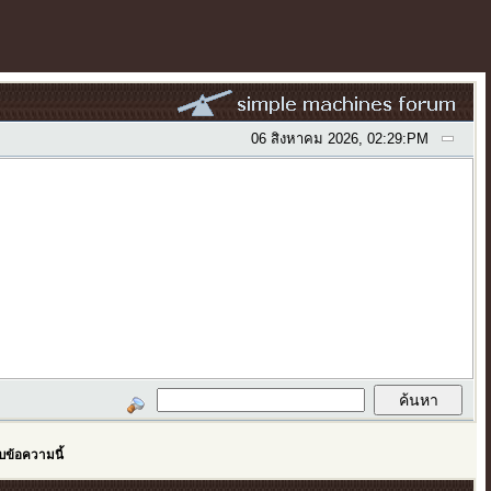
06 สิงหาคม 2026, 02:29:PM
บข้อความนี้