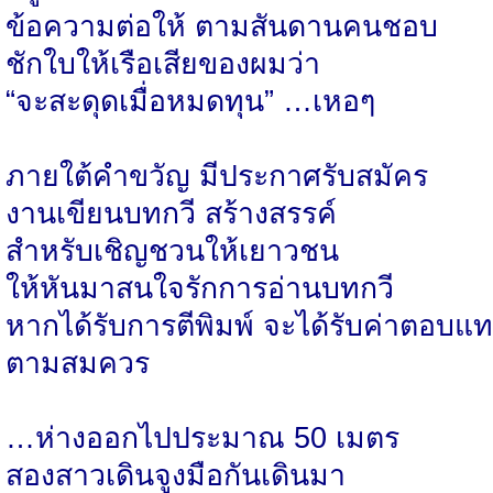
ข้อความต่อให้ ตามสันดานคนชอบ
ชักใบให้เรือเสียของผมว่า
“จะสะดุดเมื่อหมดทุน” …เหอๆ
ภายใต้คำขวัญ มีประกาศรับสมัคร
งานเขียนบทกวี สร้างสรรค์
สำหรับเชิญชวนให้เยาวชน
ให้หันมาสนใจรักการอ่านบทกวี
หากได้รับการตีพิมพ์ จะได้รับค่าตอบแ
ตามสมควร
…ห่างออกไปประมาณ 50 เมตร
สองสาวเดินจูงมือกันเดินมา