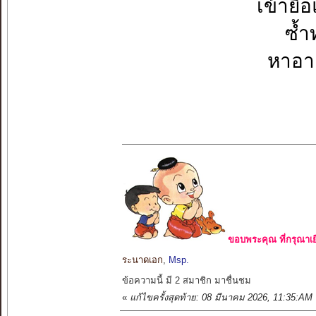
เข้ายื
ซ้ำท
หาอาย
ขอบพระคุณ ที่กรุณาเย
ระนาดเอก
,
Msp.
ข้อความนี้ มี 2 สมาชิก มาชื่นชม
«
แก้ไขครั้งสุดท้าย: 08 มีนาคม 2026, 11:35:A