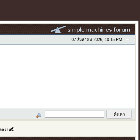
07 สิงหาคม 2026, 10:15:PM
อความนี้