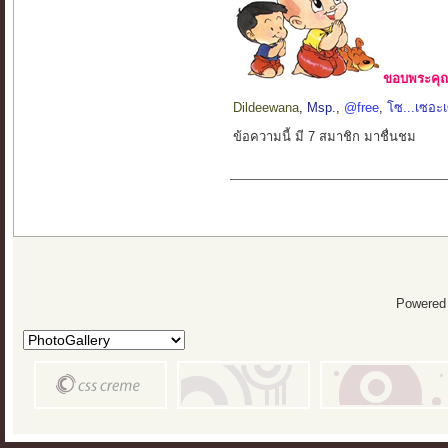
ขอบพระคุณ 
Dildeewana
,
Msp.
,
@free
,
โซ...เซอะ
ข้อความนี้ มี 7 สมาชิก มาชื่นชม
Powered