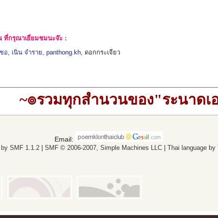
ที่กรุณาเยี่ยมชมนะจ๊ะ :
เซอ
,
เนิน จำราย
,
panthong.kh
, ดอกกระเจียว
~๏รวมทุกสำนวนของ"ระนาดเ
Email:
 by SMF 1.1.2
|
SMF © 2006-2007, Simple Machines LLC
|
Thai language by