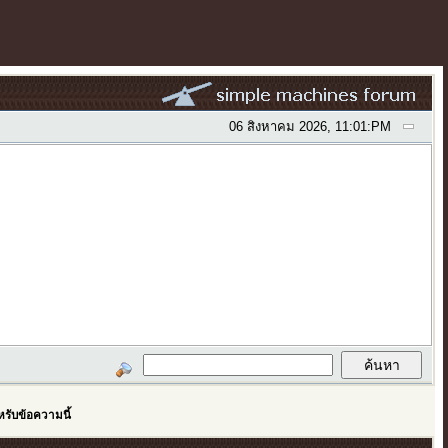
06 สิงหาคม 2026, 11:01:PM
รับข้อความนี้