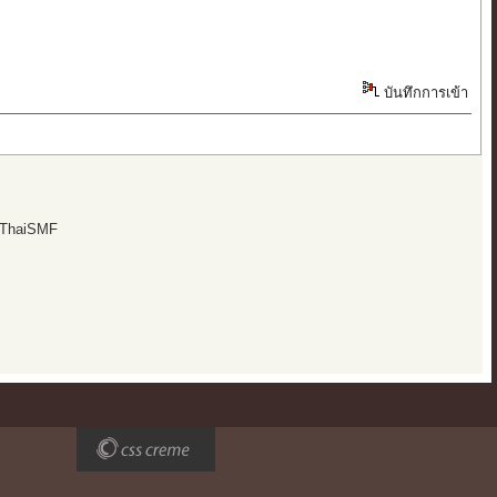
บันทึกการเข้า
 ThaiSMF