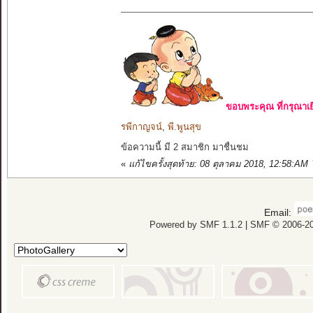
ขอบพระคุณ ที่กรุณาเย
รพีกาญจน์
,
พี.พูนสุข
ข้อความนี้ มี 2 สมาชิก มาชื่นชม
«
แก้ไขครั้งสุดท้าย: 08 ตุลาคม 2018, 12:58:AM 
Email:
Powered by SMF 1.1.2
|
SMF © 2006-20