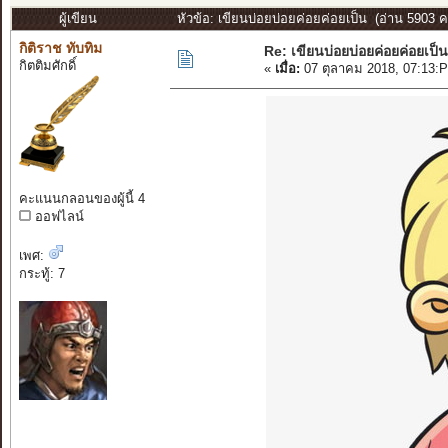
ผู้เขียน
หัวข้อ: เขียนบ่อยบ่อยค่อยค่อยเป็น (อ่าน 5903 ครั
กิติราช ทับทิม
Re: เขียนบ่อยบ่อยค่อยค่อยเป็น
กิตติมศักดิ์
«
เมื่อ:
07 ตุลาคม 2018, 07:13:
คะแนนกลอนของผู้นี้ 4
ออฟไลน์
เพศ:
กระทู้: 7