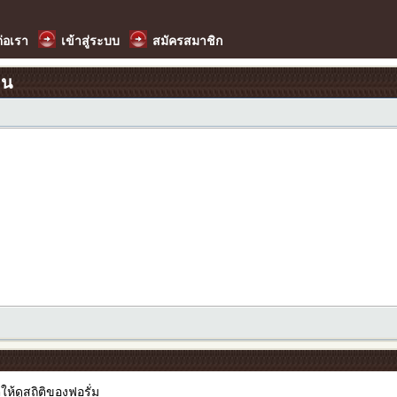
ต่อเรา
เข้าสู่ระบบ
สมัครสมาชิก
อน
ให้ดูสถิติของฟอรั่ม