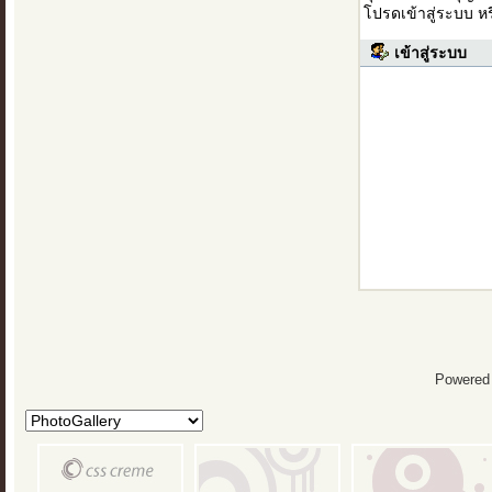
โปรดเข้าสู่ระบบ ห
เข้าสู่ระบบ
Powered