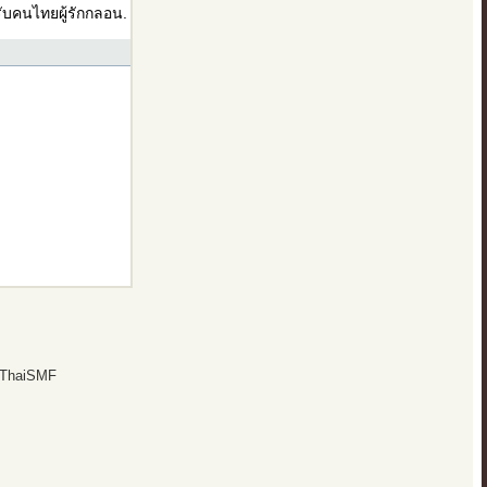
บคนไทยผู้รักกลอน.
 ThaiSMF