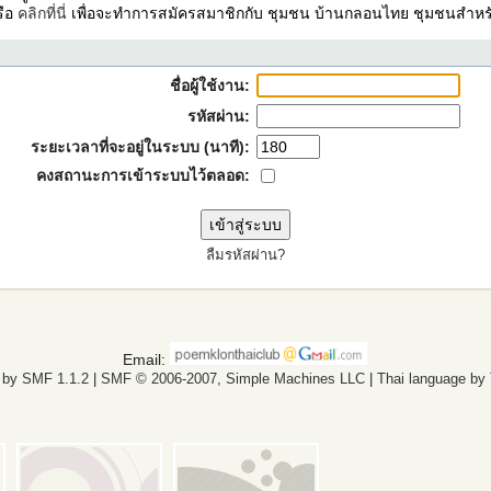
รือ
คลิกที่นี่
เพื่อจะทำการสมัครสมาชิกกับ ชุมชน บ้านกลอนไทย ชุมชนสำหรั
ชื่อผู้ใช้งาน:
รหัสผ่าน:
ระยะเวลาที่จะอยู่ในระบบ (นาที):
คงสถานะการเข้าระบบไว้ตลอด:
ลืมรหัสผ่าน?
Email:
 by SMF 1.1.2
|
SMF © 2006-2007, Simple Machines LLC
|
Thai language by