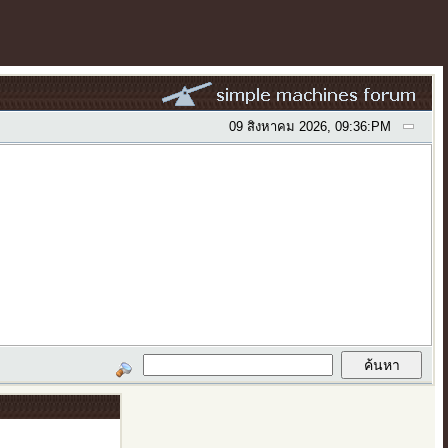
09 สิงหาคม 2026, 09:36:PM