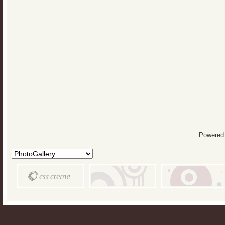
Powered