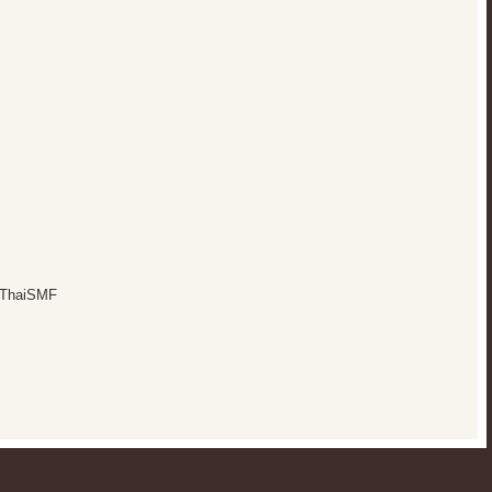
 ThaiSMF