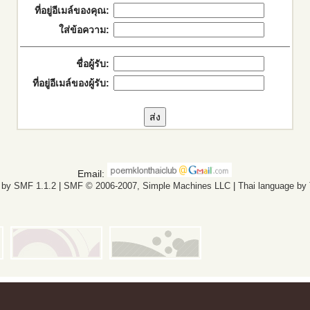
ที่อยู่อีเมล์ของคุณ:
ใส่ข้อความ:
ชื่อผู้รับ:
ที่อยู่อีเมล์ของผู้รับ:
Email:
 by SMF 1.1.2
|
SMF © 2006-2007, Simple Machines LLC
|
Thai language by