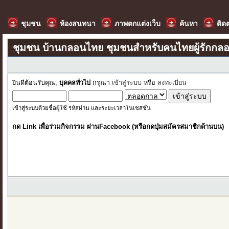
ชุมชน
ห้องสนทนา
ภาพตกแต่งเว็บ
ค้นหา
ติด
ชุมชน บ้านกลอนไทย ชุมชนสำหรับคนไทยผู้รักกล
ยินดีต้อนรับคุณ,
บุคคลทั่วไป
กรุณา
เข้าสู่ระบบ
หรือ
ลงทะเบียน
เข้าสู่ระบบด้วยชื่อผู้ใช้ รหัสผ่าน และระยะเวลาในเซสชั่น
กด Link เพื่อร่วมกิจกรรม ผ่านFacebook (หรือกดปุ่มสมัครสมาชิกด้านบน)