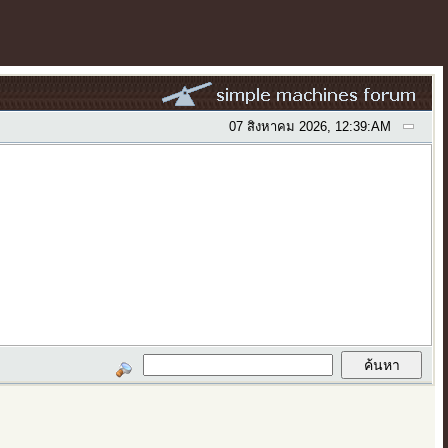
07 สิงหาคม 2026, 12:39:AM