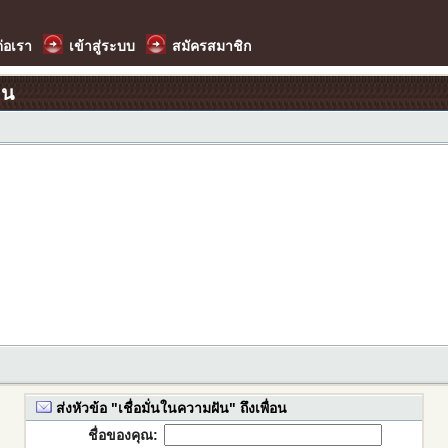
ต่อเรา
เข้าสู่ระบบ
สมัครสมาชิก
อน
ส่งหัวข้อ "เชื่อมั่นในความฝัน" ถึงเพื่อน
ชื่อของคุณ: