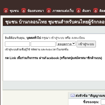
ชุมชน
ห้องสนทนา
ภาพตกแต่งเว็บ
ค้นหา
ติด
ชุมชน บ้านกลอนไทย ชุมชนสำหรับคนไทยผู้รักกล
ยินดีต้อนรับคุณ,
บุคคลทั่วไป
กรุณา
เข้าสู่ระบบ
หรือ
ลงทะเบียน
เข้าสู่ระบบด้วยชื่อผู้ใช้ รหัสผ่าน และระยะเวลาในเซสชั่น
กด Link เพื่อร่วมกิจกรรม ผ่านFacebook (หรือกดปุ่มสมัครสมาชิกด้านบน)
ส่งหัวข้อ "สัญญาณของ
ชื่อของคุณ: