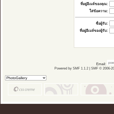
ที่อยู่อีเมล์ของคุณ:
ใส่ข้อความ:
ชื่อผู้รับ:
ที่อยู่อีเมล์ของผู้รับ:
Email:
Powered by SMF 1.1.2
|
SMF © 2006-20