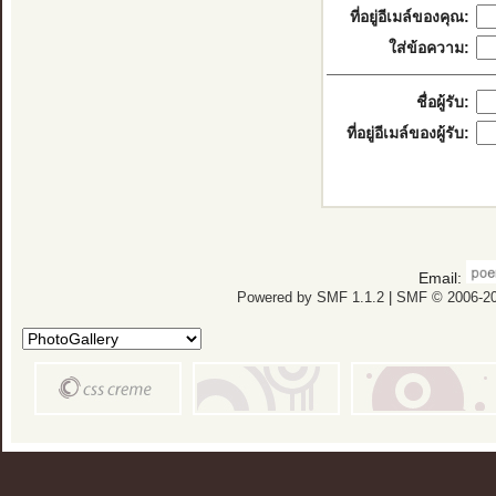
ที่อยู่อีเมล์ของคุณ:
ใส่ข้อความ:
ชื่อผู้รับ:
ที่อยู่อีเมล์ของผู้รับ:
Email:
Powered by SMF 1.1.2
|
SMF © 2006-20