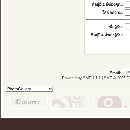
ที่อยู่อีเมล์ของคุณ:
ใส่ข้อความ:
ชื่อผู้รับ:
ที่อยู่อีเมล์ของผู้รับ:
Email:
Powered by SMF 1.1.2
|
SMF © 2006-20